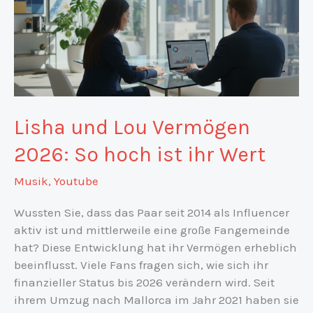
Lisha und Lou Vermögen
2026: So hoch ist ihr Wert
Musik
,
Youtube
Wussten Sie, dass das Paar seit 2014 als Influencer
aktiv ist und mittlerweile eine große Fangemeinde
hat? Diese Entwicklung hat ihr Vermögen erheblich
beeinflusst. Viele Fans fragen sich, wie sich ihr
finanzieller Status bis 2026 verändern wird. Seit
ihrem Umzug nach Mallorca im Jahr 2021 haben sie