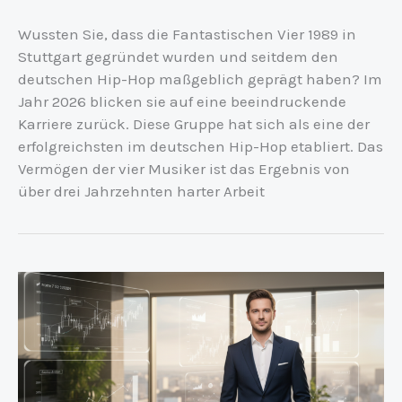
Wussten Sie, dass die Fantastischen Vier 1989 in
Stuttgart gegründet wurden und seitdem den
deutschen Hip-Hop maßgeblich geprägt haben? Im
Jahr 2026 blicken sie auf eine beeindruckende
Karriere zurück. Diese Gruppe hat sich als eine der
erfolgreichsten im deutschen Hip-Hop etabliert. Das
Vermögen der vier Musiker ist das Ergebnis von
über drei Jahrzehnten harter Arbeit