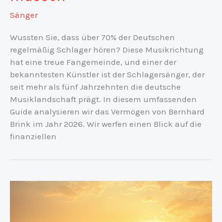
Sänger
Wussten Sie, dass über 70% der Deutschen
regelmäßig Schlager hören? Diese Musikrichtung
hat eine treue Fangemeinde, und einer der
bekanntesten Künstler ist der Schlagersänger, der
seit mehr als fünf Jahrzehnten die deutsche
Musiklandschaft prägt. In diesem umfassenden
Guide analysieren wir das Vermögen von Bernhard
Brink im Jahr 2026. Wir werfen einen Blick auf die
finanziellen