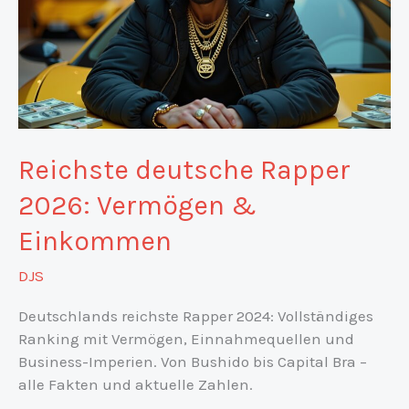
Reichste deutsche Rapper
2026: Vermögen &
Einkommen
DJS
Deutschlands reichste Rapper 2024: Vollständiges
Ranking mit Vermögen, Einnahmequellen und
Business-Imperien. Von Bushido bis Capital Bra –
alle Fakten und aktuelle Zahlen.