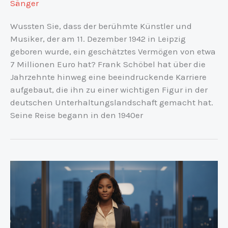
Sänger
Wussten Sie, dass der berühmte Künstler und
Musiker, der am 11. Dezember 1942 in Leipzig
geboren wurde, ein geschätztes Vermögen von etwa
7 Millionen Euro hat? Frank Schöbel hat über die
Jahrzehnte hinweg eine beeindruckende Karriere
aufgebaut, die ihn zu einer wichtigen Figur in der
deutschen Unterhaltungslandschaft gemacht hat.
Seine Reise begann in den 1940er