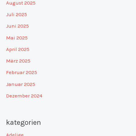
August 2025
Juli 2025
Juni 2025
Mai 2025
April 2025
März 2025
Februar 2025
Januar 2025
Dezember 2024
kategorien
Adelige