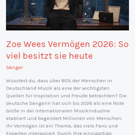
Zoe Wees Vermögen 2026: So
viel besitzt sie heute
Sänger
Wusstest du, dass über 80% der Menschen in
Deutschland Musik als eine der wichtigsten
Quellen für Inspiration und Freude betrachten? Die
deutsche Sängerin hat sich bis 2026 als eine feste
Größe in der internationalen Musikindustrie
etabliert und begeistert Millionen von Menschen.
Ihr Vermögen ist ein Thema, das viele Fans und
Experten interessiert. Durch ihre einzigartige