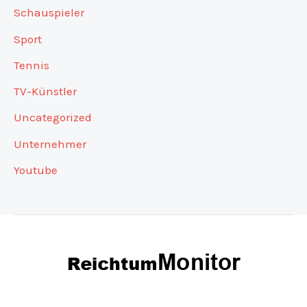
Schauspieler
Sport
Tennis
TV-Künstler
Uncategorized
Unternehmer
Youtube