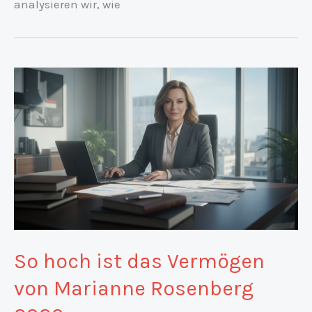
analysieren wir, wie
So hoch ist das Vermögen
von Marianne Rosenberg