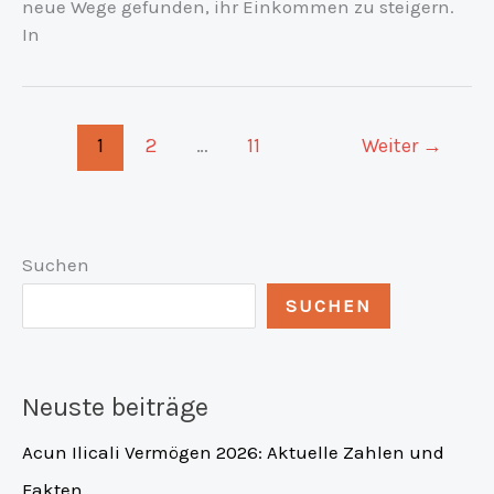
neue Wege gefunden, ihr Einkommen zu steigern.
In
1
2
…
11
Weiter
→
Suchen
SUCHEN
Neuste beiträge
Acun Ilicali Vermögen 2026: Aktuelle Zahlen und
Fakten