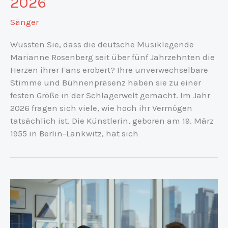
2026
Sänger
Wussten Sie, dass die deutsche Musiklegende
Marianne Rosenberg seit über fünf Jahrzehnten die
Herzen ihrer Fans erobert? Ihre unverwechselbare
Stimme und Bühnenpräsenz haben sie zu einer
festen Größe in der Schlagerwelt gemacht. Im Jahr
2026 fragen sich viele, wie hoch ihr Vermögen
tatsächlich ist. Die Künstlerin, geboren am 19. März
1955 in Berlin-Lankwitz, hat sich