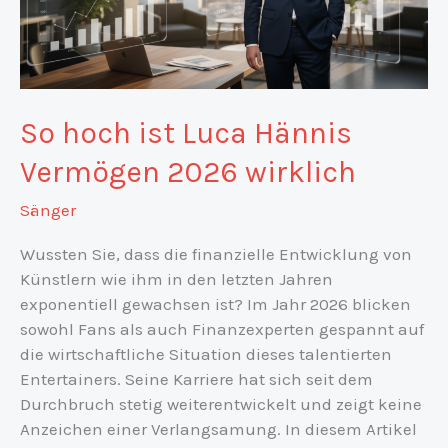
So hoch ist Luca Hännis
Vermögen 2026 wirklich
Sänger
Wussten Sie, dass die finanzielle Entwicklung von
Künstlern wie ihm in den letzten Jahren
exponentiell gewachsen ist? Im Jahr 2026 blicken
sowohl Fans als auch Finanzexperten gespannt auf
die wirtschaftliche Situation dieses talentierten
Entertainers. Seine Karriere hat sich seit dem
Durchbruch stetig weiterentwickelt und zeigt keine
Anzeichen einer Verlangsamung. In diesem Artikel