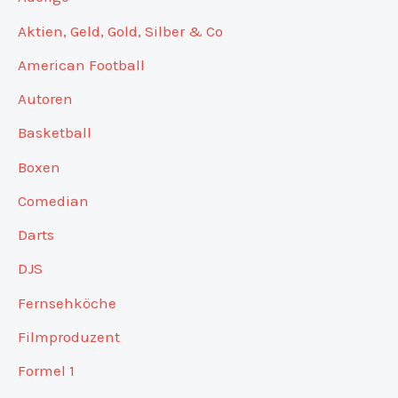
Aktien, Geld, Gold, Silber & Co
American Football
Autoren
Basketball
Boxen
Comedian
Darts
DJS
Fernsehköche
Filmproduzent
Formel 1