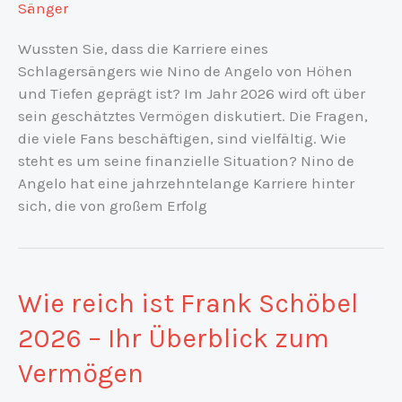
Sänger
Wussten Sie, dass die Karriere eines
Schlagersängers wie Nino de Angelo von Höhen
und Tiefen geprägt ist? Im Jahr 2026 wird oft über
sein geschätztes Vermögen diskutiert. Die Fragen,
die viele Fans beschäftigen, sind vielfältig. Wie
steht es um seine finanzielle Situation? Nino de
Angelo hat eine jahrzehntelange Karriere hinter
sich, die von großem Erfolg
Wie reich ist Frank Schöbel
2026 – Ihr Überblick zum
Vermögen