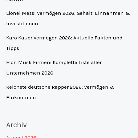
Lionel Messi Vermögen 2026: Gehalt, Einnahmen &
Investitionen
Karo Kauer Vermögen 2026: Aktuelle Fakten und
Tipps
Elon Musk Firmen: Komplette Liste aller
Unternehmen 2026
Reichste deutsche Rapper 2026: Vermögen &
Einkommen
Archiv
August 2026