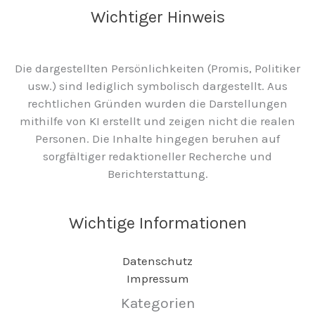
Wichtiger Hinweis
Die dargestellten Persönlichkeiten (Promis, Politiker
usw.) sind lediglich symbolisch dargestellt. Aus
rechtlichen Gründen wurden die Darstellungen
mithilfe von KI erstellt und zeigen nicht die realen
Personen. Die Inhalte hingegen beruhen auf
sorgfältiger redaktioneller Recherche und
Berichterstattung.
Wichtige Informationen
Datenschutz
Impressum
Kategorien