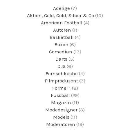
Adelige
(7)
Aktien, Geld, Gold, Silber & Co
(10)
American Football
(4)
Autoren
(1)
Basketball
(4)
Boxen
(6)
Comedian
(13)
Darts
(3)
DJS
(6)
Fernsehköche
(4)
Filmproduzent
(3)
Formel 1
(6)
Fussball
(29)
Magazin
(11)
Modedesigner
(3)
Models
(11)
Moderatoren
(19)