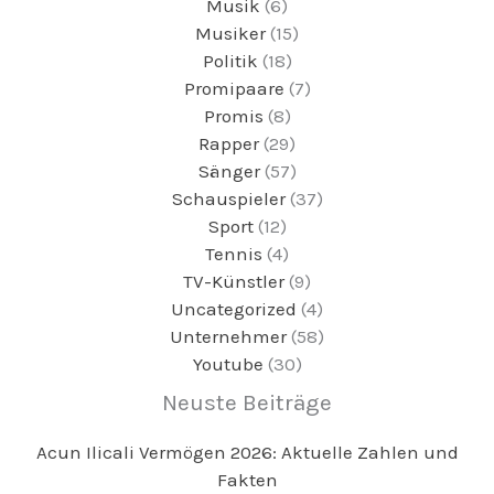
Musik
(6)
Musiker
(15)
Politik
(18)
Promipaare
(7)
Promis
(8)
Rapper
(29)
Sänger
(57)
Schauspieler
(37)
Sport
(12)
Tennis
(4)
TV-Künstler
(9)
Uncategorized
(4)
Unternehmer
(58)
Youtube
(30)
Neuste Beiträge
Acun Ilicali Vermögen 2026: Aktuelle Zahlen und
Fakten