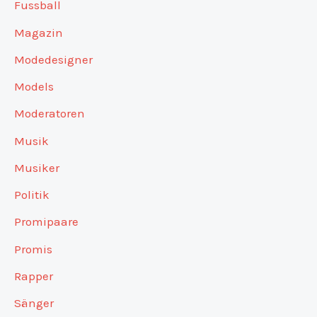
Fussball
Magazin
Modedesigner
Models
Moderatoren
Musik
Musiker
Politik
Promipaare
Promis
Rapper
Sänger