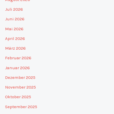
Juli 2026
Juni 2026
Mai 2026
April 2026
März 2026
Februar 2026
Januar 2026
Dezember 2025
November 2025
Oktober 2025
September 2025