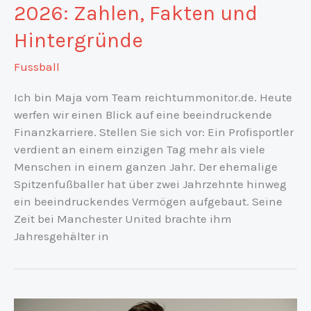
2026: Zahlen, Fakten und
Hintergründe
Fussball
Ich bin Maja vom Team reichtummonitor.de. Heute
werfen wir einen Blick auf eine beeindruckende
Finanzkarriere. Stellen Sie sich vor: Ein Profisportler
verdient an einem einzigen Tag mehr als viele
Menschen in einem ganzen Jahr. Der ehemalige
Spitzenfußballer hat über zwei Jahrzehnte hinweg
ein beeindruckendes Vermögen aufgebaut. Seine
Zeit bei Manchester United brachte ihm
Jahresgehälter in