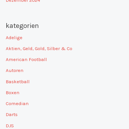
kategorien
Adelige
Aktien, Geld, Gold, Silber & Co
American Football
Autoren
Basketball
Boxen
Comedian
Darts
DJS