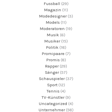
Fussball
(29)
Magazin
(11)
Modedesigner
(3)
Models
(11)
Moderatoren
(19)
Musik
(6)
Musiker
(15)
Politik
(18)
Promipaare
(7)
Promis
(8)
Rapper
(29)
Sänger
(57)
Schauspieler
(37)
Sport
(12)
Tennis
(4)
TV-Künstler
(9)
Uncategorized
(4)
Unternehmer
(58)