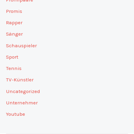
Promis
Rapper
Sänger
Schauspieler
Sport
Tennis
TV-Künstler
Uncategorized
Unternehmer
Youtube