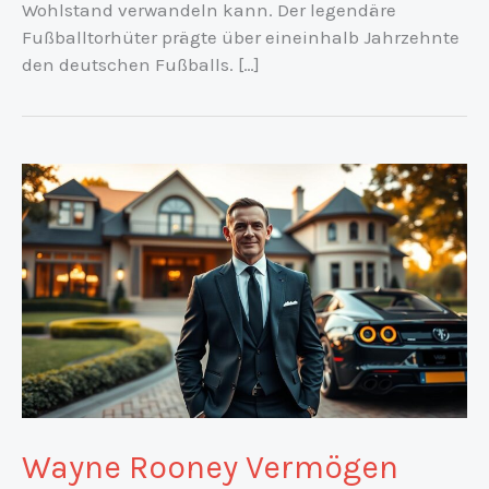
Wohlstand verwandeln kann. Der legendäre
Fußballtorhüter prägte über eineinhalb Jahrzehnte
den deutschen Fußballs. […]
Wayne Rooney Vermögen