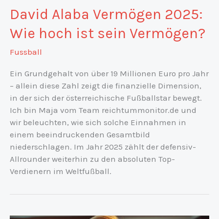
David Alaba Vermögen 2025:
Wie hoch ist sein Vermögen?
Fussball
Ein Grundgehalt von über 19 Millionen Euro pro Jahr
– allein diese Zahl zeigt die finanzielle Dimension,
in der sich der österreichische Fußballstar bewegt.
Ich bin Maja vom Team reichtummonitor.de und
wir beleuchten, wie sich solche Einnahmen in
einem beeindruckenden Gesamtbild
niederschlagen. Im Jahr 2025 zählt der defensiv-
Allrounder weiterhin zu den absoluten Top-
Verdienern im Weltfußball.