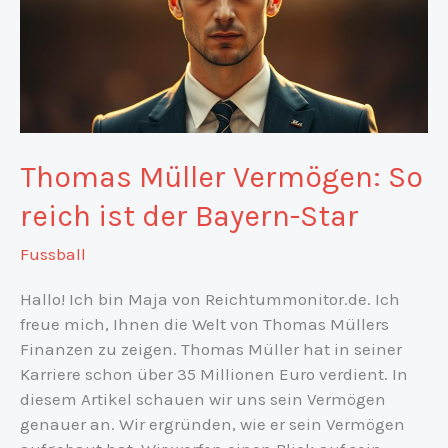
Thomas Müller Vermögen: So
reich ist der Bayern-Star
Fussball
Hallo! Ich bin Maja von Reichtummonitor.de. Ich
freue mich, Ihnen die Welt von Thomas Müllers
Finanzen zu zeigen. Thomas Müller hat in seiner
Karriere schon über 35 Millionen Euro verdient. In
diesem Artikel schauen wir uns sein Vermögen
genauer an. Wir ergründen, wie er sein Vermögen