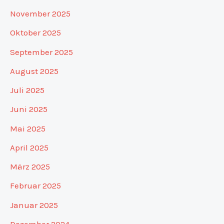
November 2025
Oktober 2025
September 2025
August 2025
Juli 2025
Juni 2025
Mai 2025
April 2025
März 2025
Februar 2025
Januar 2025
Dezember 2024