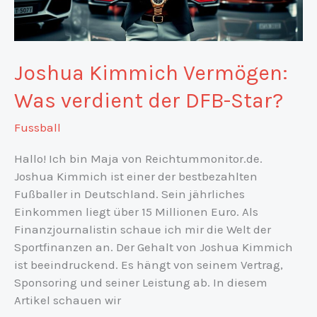
Joshua Kimmich Vermögen:
Was verdient der DFB-Star?
Fussball
Hallo! Ich bin Maja von Reichtummonitor.de.
Joshua Kimmich ist einer der bestbezahlten
Fußballer in Deutschland. Sein jährliches
Einkommen liegt über 15 Millionen Euro. Als
Finanzjournalistin schaue ich mir die Welt der
Sportfinanzen an. Der Gehalt von Joshua Kimmich
ist beeindruckend. Es hängt von seinem Vertrag,
Sponsoring und seiner Leistung ab. In diesem
Artikel schauen wir