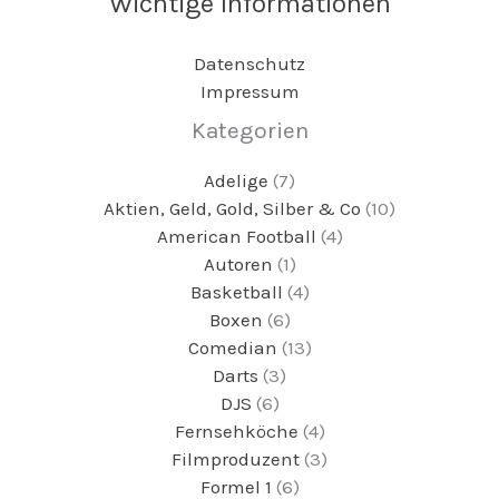
Wichtige Informationen
Datenschutz
Impressum
Kategorien
Adelige
(7)
Aktien, Geld, Gold, Silber & Co
(10)
American Football
(4)
Autoren
(1)
Basketball
(4)
Boxen
(6)
Comedian
(13)
Darts
(3)
DJS
(6)
Fernsehköche
(4)
Filmproduzent
(3)
Formel 1
(6)