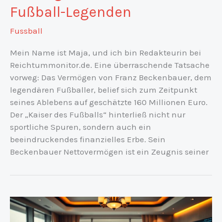
Fußball-Legenden
Fussball
Mein Name ist Maja, und ich bin Redakteurin bei
Reichtummonitor.de. Eine überraschende Tatsache
vorweg: Das Vermögen von Franz Beckenbauer, dem
legendären Fußballer, belief sich zum Zeitpunkt
seines Ablebens auf geschätzte 160 Millionen Euro.
Der „Kaiser des Fußballs“ hinterließ nicht nur
sportliche Spuren, sondern auch ein
beeindruckendes finanzielles Erbe. Sein
Beckenbauer Nettovermögen ist ein Zeugnis seiner