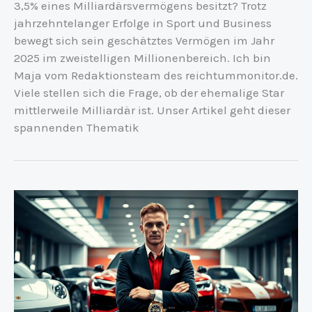
3,5% eines Milliardärsvermögens besitzt? Trotz
jahrzehntelanger Erfolge in Sport und Business
bewegt sich sein geschätztes Vermögen im Jahr
2025 im zweistelligen Millionenbereich. Ich bin
Maja vom Redaktionsteam des reichtummonitor.de.
Viele stellen sich die Frage, ob der ehemalige Star
mittlerweile Milliardär ist. Unser Artikel geht dieser
spannenden Thematik