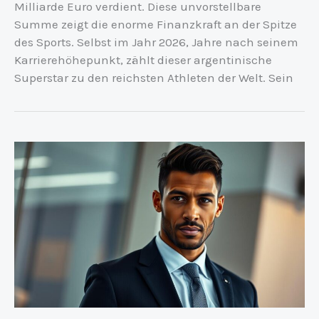
Milliarde Euro verdient. Diese unvorstellbare
Summe zeigt die enorme Finanzkraft an der Spitze
des Sports. Selbst im Jahr 2026, Jahre nach seinem
Karrierehöhepunkt, zählt dieser argentinische
Superstar zu den reichsten Athleten der Welt. Sein