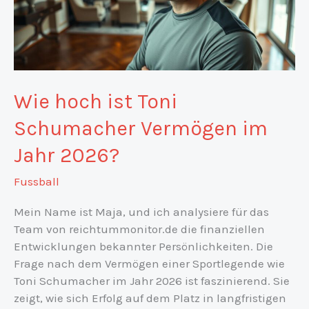
Wie hoch ist Toni
Schumacher Vermögen im
Jahr 2026?
Fussball
Mein Name ist Maja, und ich analysiere für das
Team von reichtummonitor.de die finanziellen
Entwicklungen bekannter Persönlichkeiten. Die
Frage nach dem Vermögen einer Sportlegende wie
Toni Schumacher im Jahr 2026 ist faszinierend. Sie
zeigt, wie sich Erfolg auf dem Platz in langfristigen