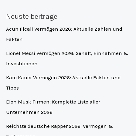
Neuste beiträge
Acun Ilicali Vermögen 2026: Aktuelle Zahlen und
Fakten
Lionel Messi Vermögen 2026: Gehalt, Einnahmen &
Investitionen
Karo Kauer Vermögen 2026: Aktuelle Fakten und
Tipps
Elon Musk Firmen: Komplette Liste aller
Unternehmen 2026
Reichste deutsche Rapper 2026: Vermögen &