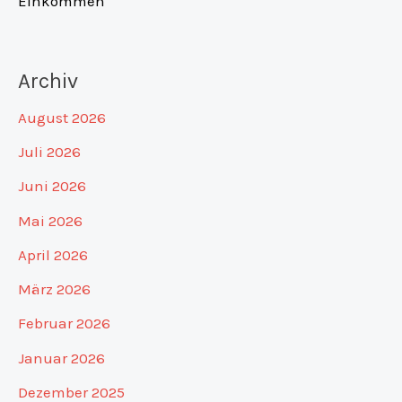
Einkommen
Archiv
August 2026
Juli 2026
Juni 2026
Mai 2026
April 2026
März 2026
Februar 2026
Januar 2026
Dezember 2025