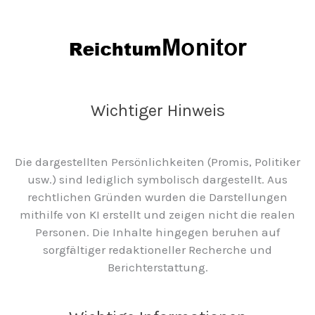
Wichtiger Hinweis
Die dargestellten Persönlichkeiten (Promis, Politiker
usw.) sind lediglich symbolisch dargestellt. Aus
rechtlichen Gründen wurden die Darstellungen
mithilfe von KI erstellt und zeigen nicht die realen
Personen. Die Inhalte hingegen beruhen auf
sorgfältiger redaktioneller Recherche und
Berichterstattung.