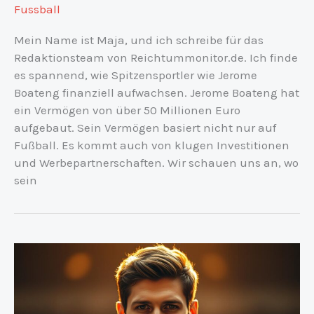
Fussball
Mein Name ist Maja, und ich schreibe für das
Redaktionsteam von Reichtummonitor.de. Ich finde
es spannend, wie Spitzensportler wie Jerome
Boateng finanziell aufwachsen. Jerome Boateng hat
ein Vermögen von über 50 Millionen Euro
aufgebaut. Sein Vermögen basiert nicht nur auf
Fußball. Es kommt auch von klugen Investitionen
und Werbepartnerschaften. Wir schauen uns an, wo
sein