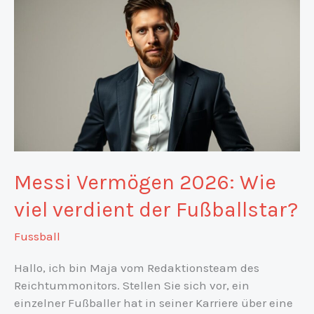
Messi Vermögen 2026: Wie
viel verdient der Fußballstar?
Fussball
Hallo, ich bin Maja vom Redaktionsteam des
Reichtummonitors. Stellen Sie sich vor, ein
einzelner Fußballer hat in seiner Karriere über eine