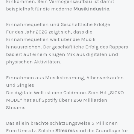
Einkommen. Sein Vermögensaufbau ist damit
beispielhaft für die moderne
Musikindustrie
.
Einnahmequellen und Geschäftliche Erfolge
Für das Jahr 2026 zeigt sich, dass die
Einnahmequellen weit über die Musik
hinausreichen. Der geschäftliche Erfolg des Rappers
basiert auf einem klugen Mix aus digitalen und
physischen Aktivitäten.
Einnahmen aus Musikstreaming, Albenverkäufen
und Singles
Die digitale Welt ist eine Goldmine. Sein Hit „SICKO
MODE“ hat auf Spotify über 1,256 Milliarden
Streams.
Das allein brachte schätzungsweise 5 Millionen
Euro Umsatz. Solche
Streams
sind die Grundlage für