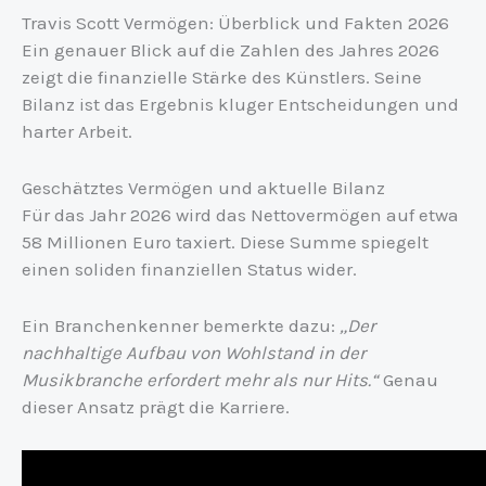
Travis Scott Vermögen: Überblick und Fakten 2026
Ein genauer Blick auf die Zahlen des Jahres 2026
zeigt die finanzielle Stärke des Künstlers. Seine
Bilanz ist das Ergebnis kluger Entscheidungen und
harter Arbeit.
Geschätztes Vermögen und aktuelle Bilanz
Für das Jahr 2026 wird das Nettovermögen auf etwa
58 Millionen Euro taxiert. Diese Summe spiegelt
einen soliden finanziellen Status wider.
Ein Branchenkenner bemerkte dazu:
„Der
nachhaltige Aufbau von Wohlstand in der
Musikbranche erfordert mehr als nur Hits.“
Genau
dieser Ansatz prägt die Karriere.