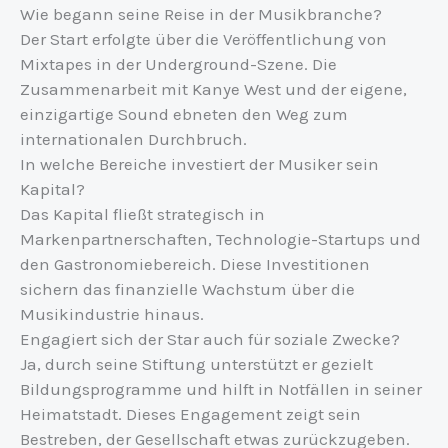
Wie begann seine Reise in der Musikbranche?
Der Start erfolgte über die Veröffentlichung von
Mixtapes in der Underground-Szene. Die
Zusammenarbeit mit Kanye West und der eigene,
einzigartige Sound ebneten den Weg zum
internationalen Durchbruch.
In welche Bereiche investiert der Musiker sein
Kapital?
Das Kapital fließt strategisch in
Markenpartnerschaften, Technologie-Startups und
den Gastronomiebereich. Diese Investitionen
sichern das finanzielle Wachstum über die
Musikindustrie hinaus.
Engagiert sich der Star auch für soziale Zwecke?
Ja, durch seine Stiftung unterstützt er gezielt
Bildungsprogramme und hilft in Notfällen in seiner
Heimatstadt. Dieses Engagement zeigt sein
Bestreben, der Gesellschaft etwas zurückzugeben.