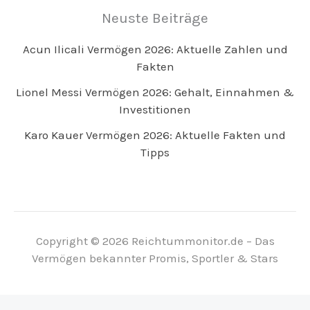
Neuste Beiträge
Acun Ilicali Vermögen 2026: Aktuelle Zahlen und
Fakten
Lionel Messi Vermögen 2026: Gehalt, Einnahmen &
Investitionen
Karo Kauer Vermögen 2026: Aktuelle Fakten und
Tipps
Copyright © 2026 Reichtummonitor.de – Das
Vermögen bekannter Promis, Sportler & Stars