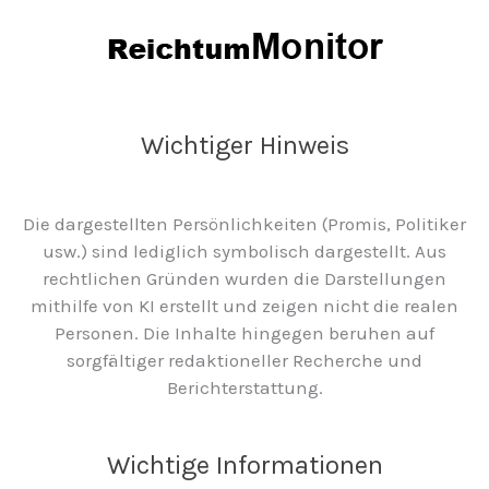
Wichtiger Hinweis
Die dargestellten Persönlichkeiten (Promis, Politiker
usw.) sind lediglich symbolisch dargestellt. Aus
rechtlichen Gründen wurden die Darstellungen
mithilfe von KI erstellt und zeigen nicht die realen
Personen. Die Inhalte hingegen beruhen auf
sorgfältiger redaktioneller Recherche und
Berichterstattung.
Wichtige Informationen