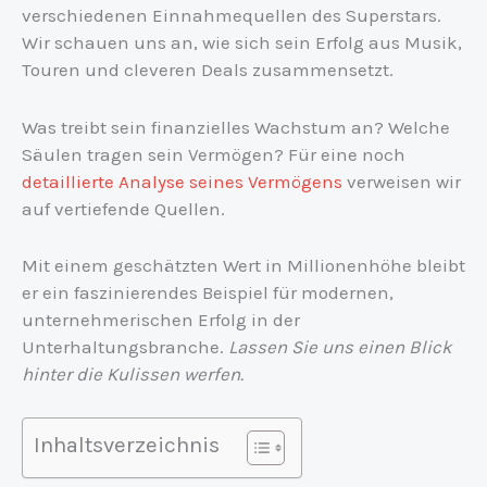
verschiedenen Einnahmequellen des Superstars.
Wir schauen uns an, wie sich sein Erfolg aus Musik,
Touren und cleveren Deals zusammensetzt.
Was treibt sein finanzielles Wachstum an? Welche
Säulen tragen sein Vermögen? Für eine noch
detaillierte Analyse seines Vermögens
verweisen wir
auf vertiefende Quellen.
Mit einem geschätzten Wert in Millionenhöhe bleibt
er ein faszinierendes Beispiel für modernen,
unternehmerischen Erfolg in der
Unterhaltungsbranche.
Lassen Sie uns einen Blick
hinter die Kulissen werfen.
Inhaltsverzeichnis