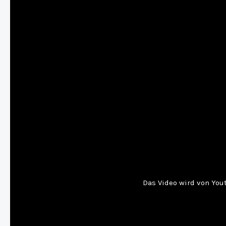
Das Video wird von Yout