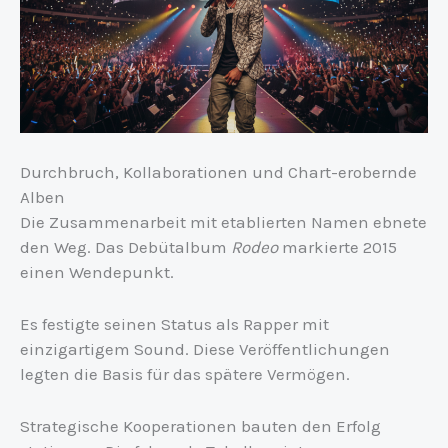
Durchbruch, Kollaborationen und Chart-erobernde
Alben
Die Zusammenarbeit mit etablierten Namen ebnete
den Weg. Das Debütalbum
Rodeo
markierte 2015
einen Wendepunkt.
Es festigte seinen Status als Rapper mit
einzigartigem Sound. Diese Veröffentlichungen
legten die Basis für das spätere Vermögen.
Strategische Kooperationen bauten den Erfolg