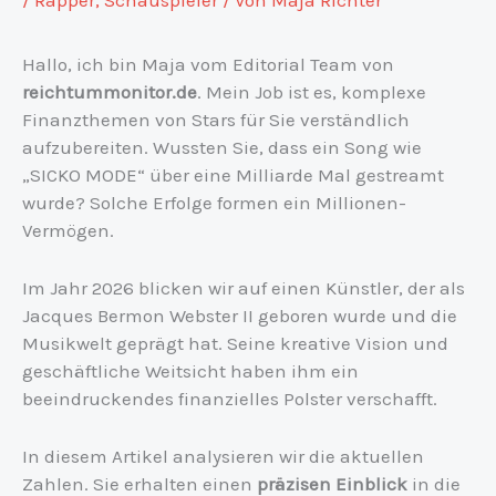
Hallo, ich bin Maja vom Editorial Team von
reichtummonitor.de
. Mein Job ist es, komplexe
Finanzthemen von Stars für Sie verständlich
aufzubereiten. Wussten Sie, dass ein Song wie
„SICKO MODE“ über eine Milliarde Mal gestreamt
wurde? Solche Erfolge formen ein Millionen-
Vermögen.
Im Jahr 2026 blicken wir auf einen Künstler, der als
Jacques Bermon Webster II geboren wurde und die
Musikwelt geprägt hat. Seine kreative Vision und
geschäftliche Weitsicht haben ihm ein
beeindruckendes finanzielles Polster verschafft.
In diesem Artikel analysieren wir die aktuellen
Zahlen. Sie erhalten einen
präzisen Einblick
in die