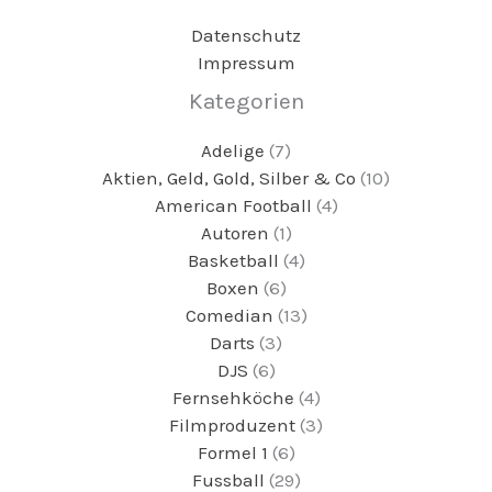
Datenschutz
Impressum
Kategorien
Adelige
(7)
Aktien, Geld, Gold, Silber & Co
(10)
American Football
(4)
Autoren
(1)
Basketball
(4)
Boxen
(6)
Comedian
(13)
Darts
(3)
DJS
(6)
Fernsehköche
(4)
Filmproduzent
(3)
Formel 1
(6)
Fussball
(29)