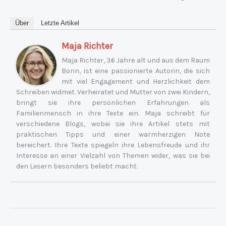
Über
Letzte Artikel
Maja Richter
Maja Richter, 36 Jahre alt und aus dem Raum
Bonn, ist eine passionierte Autorin, die sich
mit viel Engagement und Herzlichkeit dem
Schreiben widmet. Verheiratet und Mutter von zwei Kindern,
bringt sie ihre persönlichen Erfahrungen als
Familienmensch in ihre Texte ein. Maja schreibt für
verschiedene Blogs, wobei sie ihre Artikel stets mit
praktischen Tipps und einer warmherzigen Note
bereichert. Ihre Texte spiegeln ihre Lebensfreude und ihr
Interesse an einer Vielzahl von Themen wider, was sie bei
den Lesern besonders beliebt macht.