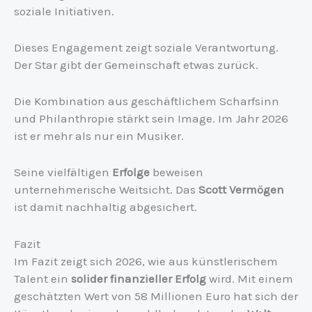
soziale Initiativen.
Dieses Engagement zeigt soziale Verantwortung.
Der Star gibt der Gemeinschaft etwas zurück.
Die Kombination aus geschäftlichem Scharfsinn
und Philanthropie stärkt sein Image. Im Jahr 2026
ist er mehr als nur ein Musiker.
Seine vielfältigen
Erfolge
beweisen
unternehmerische Weitsicht. Das
Scott Vermögen
ist damit nachhaltig abgesichert.
Fazit
Im Fazit zeigt sich 2026, wie aus künstlerischem
Talent ein
solider finanzieller Erfolg
wird. Mit einem
geschätzten Wert von 58 Millionen Euro hat sich der