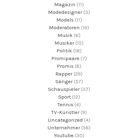
Magazin
(11)
Modedesigner
(3)
Models
(11)
Moderatoren
(19)
Musik
(6)
Musiker
(15)
Politik
(18)
Promipaare
(7)
Promis
(8)
Rapper
(29)
Sänger
(57)
Schauspieler
(37)
Sport
(12)
Tennis
(4)
TV-Künstler
(9)
Uncategorized
(4)
Unternehmer
(58)
Youtube
(30)