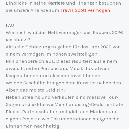
Einblicke in seine
Karriere
und Finanzen besuchen
Sie unsere Analyse zum
Travis Scott Vermögen
.
FAQ
Wie hoch wird das Nettovermögen des Rappers 2026
geschätzt?
Aktuelle Schätzungen gehen für das Jahr 2026 von
einem Vermögen im hohen zweistelligen
Millionenbereich aus. Dieses resultiert aus einem
diversifizierten Portfolio aus Musik, lukrativen
Kooperationen und cleveren Investitionen.
Welche Geschäfte bringen dem Künstler neben den
Alben das meiste Geld ein?
Neben Streams und Verkäufen sind massive Tour-
Gagen und exklusive Merchandising-Deals zentrale
Pfeiler. Partnerschaften mit globalen Marken und
eigene Projekte wie Dokumentationen steigern die
Einnahmen nachhaltig.