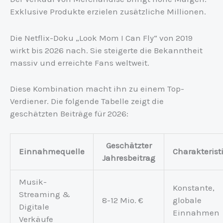
Exklusive Produkte erzielen zusätzliche Millionen.
Die Netflix-Doku „Look Mom I Can Fly“ von 2019
wirkt bis 2026 nach. Sie steigerte die Bekanntheit
massiv und erreichte Fans weltweit.
Diese Kombination macht ihn zu einem Top-
Verdiener. Die folgende Tabelle zeigt die
geschätzten Beiträge für 2026:
Geschätzter
Einnahmequelle
Charakterist
Jahresbeitrag
Musik-
Konstante,
Streaming &
8-12 Mio. €
globale
Digitale
Einnahmen
Verkäufe