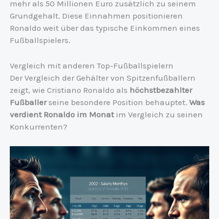
mehr als 50 Millionen Euro zusätzlich zu seinem
Grundgehalt. Diese Einnahmen positionieren
Ronaldo weit über das typische Einkommen eines
Fußballspielers.
Vergleich mit anderen Top-Fußballspielern
Der Vergleich der Gehälter von Spitzenfußballern
zeigt, wie Cristiano Ronaldo als
höchstbezahlter
Fußballer
seine besondere Position behauptet.
Was
verdient Ronaldo im Monat
im Vergleich zu seinen
Konkurrenten?