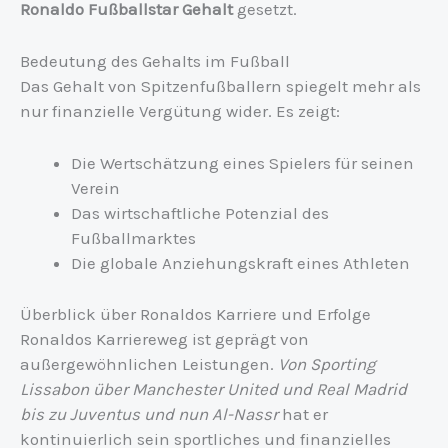
Ronaldo Fußballstar Gehalt
gesetzt.
Bedeutung des Gehalts im Fußball
Das Gehalt von Spitzenfußballern spiegelt mehr als
nur finanzielle Vergütung wider. Es zeigt:
Die Wertschätzung eines Spielers für seinen
Verein
Das wirtschaftliche Potenzial des
Fußballmarktes
Die globale Anziehungskraft eines Athleten
Überblick über Ronaldos Karriere und Erfolge
Ronaldos Karriereweg ist geprägt von
außergewöhnlichen Leistungen.
Von Sporting
Lissabon über Manchester United und Real Madrid
bis zu Juventus und nun Al-Nassr
hat er
kontinuierlich sein sportliches und finanzielles