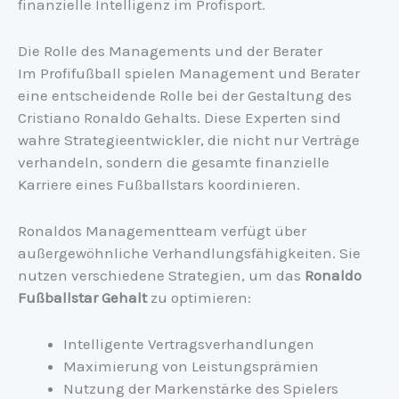
finanzielle Intelligenz im Profisport.
Die Rolle des Managements und der Berater
Im Profifußball spielen Management und Berater
eine entscheidende Rolle bei der Gestaltung des
Cristiano Ronaldo Gehalts. Diese Experten sind
wahre Strategieentwickler, die nicht nur Verträge
verhandeln, sondern die gesamte finanzielle
Karriere eines Fußballstars koordinieren.
Ronaldos Managementteam verfügt über
außergewöhnliche Verhandlungsfähigkeiten. Sie
nutzen verschiedene Strategien, um das
Ronaldo
Fußballstar Gehalt
zu optimieren:
Intelligente Vertragsverhandlungen
Maximierung von Leistungsprämien
Nutzung der Markenstärke des Spielers