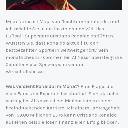
Mein Name ist Maja von Reichtummonitor.de, und
ich möchte Sie in die faszinierende Welt des
Fußball-Superstars Cristiano Ronaldo entführen.
Wussten Sie, dass Ronaldo aktuell zu den
bestbezahlten Sportlern weltweit gehört? Sein
monatliches Einkommen bei Al Nassr übersteigt die
Gehälter vieler Spitzenpolitiker und
Wirtschaftsbosse.
Was verdient Ronaldo im Monat
? Eine Frage, die
viele Fans und Experten beschäftigt. Sein aktueller
Vertrag bei Al Nassr ist ein Meilenstein in seiner
beeindruckenden Karriere. Mit einem Jahresgehalt
von 199,80 Millionen Euro kann Cristiano Ronaldo
auf einen beispiellosen finanziellen Erfolg blicken.