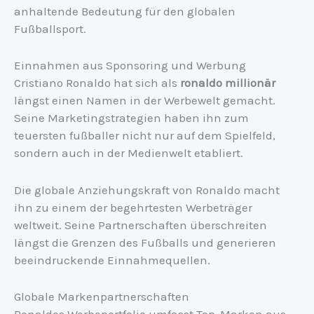
anhaltende Bedeutung für den globalen
Fußballsport.
Einnahmen aus Sponsoring und Werbung
Cristiano Ronaldo hat sich als
ronaldo millionär
längst einen Namen in der Werbewelt gemacht.
Seine Marketingstrategien haben ihn zum
teuersten fußballer nicht nur auf dem Spielfeld,
sondern auch in der Medienwelt etabliert.
Die globale Anziehungskraft von Ronaldo macht
ihn zu einem der begehrtesten Werbeträger
weltweit. Seine Partnerschaften überschreiten
längst die Grenzen des Fußballs und generieren
beeindruckende Einnahmequellen.
Globale Markenpartnerschaften
Ronaldos Werbeportfolio umfasst Top-Marken aus