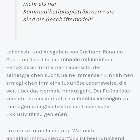
mehr als nur
Kommunikationsplattformen – sie
sind ein Geschäftsmodell“
Lebensstil und Ausgaben von Cristiano Ronaldo
Cristiano Ronaldo, ein
ronaldo millionär
der
Extraklasse, führt einen Lebensstil, der
seinesgleichen sucht. Seine immensen Einnahmen
ermöglichen ihm eine luxuriöse Lebensweise, die
weit über das Normale hinausgeht. Der Fußballstar
versteht es meisterhaft, sein
ronaldo vermögen
zu
managen und gleichzeitig ein Leben voller
Exklusivität zu genießen.
Luxuriöse Immobilien und Wohnorte
Ronaldos Immobilienportfolio ist beeindruckend