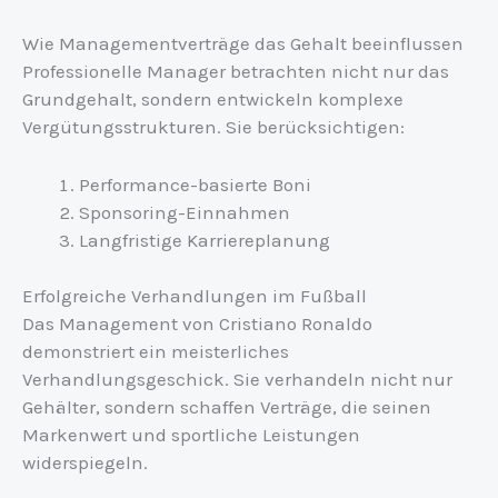
Wie Managementverträge das Gehalt beeinflussen
Professionelle Manager betrachten nicht nur das
Grundgehalt, sondern entwickeln komplexe
Vergütungsstrukturen. Sie berücksichtigen:
Performance-basierte Boni
Sponsoring-Einnahmen
Langfristige Karriereplanung
Erfolgreiche Verhandlungen im Fußball
Das Management von Cristiano Ronaldo
demonstriert ein meisterliches
Verhandlungsgeschick. Sie verhandeln nicht nur
Gehälter, sondern schaffen Verträge, die seinen
Markenwert und sportliche Leistungen
widerspiegeln.