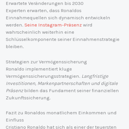
Erwartete Veränderungen bis 2030
Experten erwarten, dass Ronaldos
Einnahmequellen sich dynamisch entwickeln
werden.
Seine Instagram-Präsenz
wird
wahrscheinlich weiterhin eine
Schlüsselkomponente seiner Einnahmenstrategie
bleiben.
Strategien zur Vermögenssicherung
Ronaldo implementiert kluge
Vermögenssicherungsstrategien.
Langfristige
Investitionen, Markenpartnerschaften und digitale
Präsenz
bilden das Fundament seiner finanziellen
Zukunftssicherung.
Fazit zu Ronaldos monatlichem Einkommen und
Einfluss
Cristiano Ronaldo hat sich als einer der teuersten