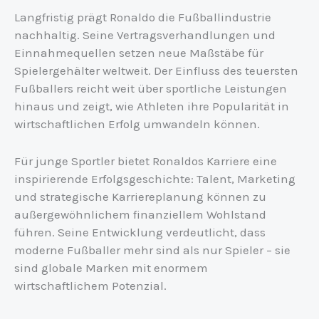
Langfristig prägt Ronaldo die Fußballindustrie
nachhaltig. Seine Vertragsverhandlungen und
Einnahmequellen setzen neue Maßstäbe für
Spielergehälter weltweit. Der Einfluss des teuersten
Fußballers reicht weit über sportliche Leistungen
hinaus und zeigt, wie Athleten ihre Popularität in
wirtschaftlichen Erfolg umwandeln können.
Für junge Sportler bietet Ronaldos Karriere eine
inspirierende Erfolgsgeschichte: Talent, Marketing
und strategische Karriereplanung können zu
außergewöhnlichem finanziellem Wohlstand
führen. Seine Entwicklung verdeutlicht, dass
moderne Fußballer mehr sind als nur Spieler – sie
sind globale Marken mit enormem
wirtschaftlichem Potenzial.