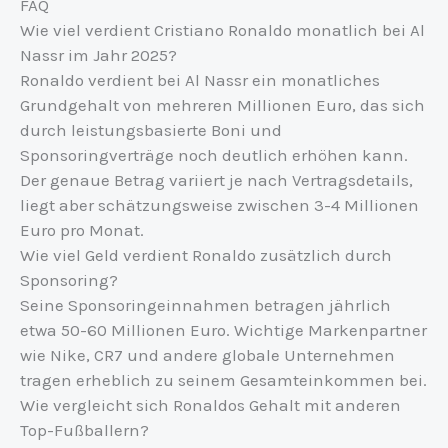
FAQ
Wie viel verdient Cristiano Ronaldo monatlich bei Al
Nassr im Jahr 2025?
Ronaldo verdient bei Al Nassr ein monatliches
Grundgehalt von mehreren Millionen Euro, das sich
durch leistungsbasierte Boni und
Sponsoringverträge noch deutlich erhöhen kann.
Der genaue Betrag variiert je nach Vertragsdetails,
liegt aber schätzungsweise zwischen 3-4 Millionen
Euro pro Monat.
Wie viel Geld verdient Ronaldo zusätzlich durch
Sponsoring?
Seine Sponsoringeinnahmen betragen jährlich
etwa 50-60 Millionen Euro. Wichtige Markenpartner
wie Nike, CR7 und andere globale Unternehmen
tragen erheblich zu seinem Gesamteinkommen bei.
Wie vergleicht sich Ronaldos Gehalt mit anderen
Top-Fußballern?