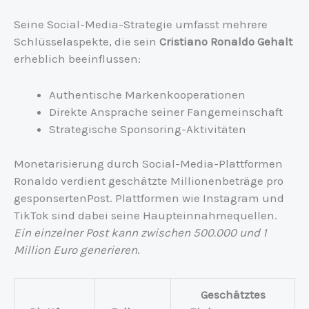
Seine Social-Media-Strategie umfasst mehrere
Schlüsselaspekte, die sein
Cristiano Ronaldo Gehalt
erheblich beeinflussen:
Authentische Markenkooperationen
Direkte Ansprache seiner Fangemeinschaft
Strategische Sponsoring-Aktivitäten
Monetarisierung durch Social-Media-Plattformen
Ronaldo verdient geschätzte Millionenbeträge pro
gesponsertenPost. Plattformen wie Instagram und
TikTok sind dabei seine Haupteinnahmequellen.
Ein einzelner Post kann zwischen 500.000 und 1
Million Euro generieren
.
Geschätztes