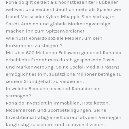
Ronaldo gilt derzeit als höchstbezahlter Fußballer
weltweit und verdient deutlich mehr als Spieler wie
Lionel Messi oder Kylian Mbappé. Sein Vertrag in
Saudi-Arabien und globale Marketingverträge
machen ihn zum Spitzenverdiener.
Wie nutzt Ronaldo soziale Medien, um sein
Einkommen zu steigern?
Mit über 600 Millionen Followern generiert Ronaldo
erhebliche Einnahmen durch gesponserte Posts
und Markenwerbung. Seine Social-Media-Präsenz
ermöglicht es ihm, zusätzliche Millionenbeträge zu
seinem Grundgehalt zu verdienen.
In welche Bereiche investiert Ronaldo sein
Vermögen?
Ronaldo investiert in Immobilien, Hotelketten,
Modemarken und Sportbeteiligungen. Seine
Investitionsstrategie zielt darauf ab, sein Vermögen
langfristig zu sichern und zu diversifizieren.