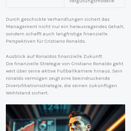
Vergütungsmodelle
Durch geschickte Verhandlungen sichert das
Management nicht nur ein herausragendes Gehalt,
sondern schafft auch langfristige finanzielle
Perspektiven für Cristiano Ronaldo.
Ausblick auf Ronaldos finanzielle Zukunft
Die finanzielle Strategie von Cristiano Ronaldo geht
weit über seine aktive Fußballkarriere hinaus. Sein
ronaldo vermögen zeigt eine beeindruckende
Diversifikationsstrategie, die seinen zukünftigen
Wohlstand sichert.