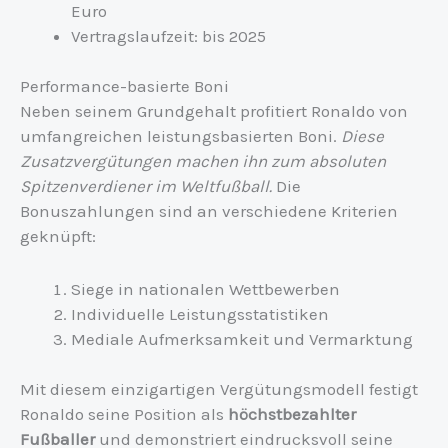
Euro
Vertragslaufzeit: bis 2025
Performance-basierte Boni
Neben seinem Grundgehalt profitiert Ronaldo von
umfangreichen leistungsbasierten Boni.
Diese
Zusatzvergütungen machen ihn zum absoluten
Spitzenverdiener im Weltfußball.
Die
Bonuszahlungen sind an verschiedene Kriterien
geknüpft:
Siege in nationalen Wettbewerben
Individuelle Leistungsstatistiken
Mediale Aufmerksamkeit und Vermarktung
Mit diesem einzigartigen Vergütungsmodell festigt
Ronaldo seine Position als
höchstbezahlter
Fußballer
und demonstriert eindrucksvoll seine