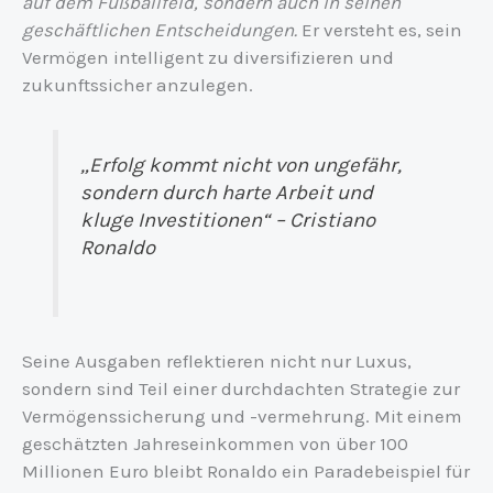
auf dem Fußballfeld, sondern auch in seinen
geschäftlichen Entscheidungen.
Er versteht es, sein
Vermögen intelligent zu diversifizieren und
zukunftssicher anzulegen.
„Erfolg kommt nicht von ungefähr,
sondern durch harte Arbeit und
kluge Investitionen“ – Cristiano
Ronaldo
Seine Ausgaben reflektieren nicht nur Luxus,
sondern sind Teil einer durchdachten Strategie zur
Vermögenssicherung und -vermehrung. Mit einem
geschätzten Jahreseinkommen von über 100
Millionen Euro bleibt Ronaldo ein Paradebeispiel für