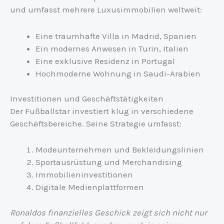
und umfasst mehrere Luxusimmobilien weltweit:
Eine traumhafte Villa in Madrid, Spanien
Ein modernes Anwesen in Turin, Italien
Eine exklusive Residenz in Portugal
Hochmoderne Wohnung in Saudi-Arabien
Investitionen und Geschäftstätigkeiten
Der Fußballstar investiert klug in verschiedene
Geschäftsbereiche. Seine Strategie umfasst:
Modeunternehmen und Bekleidungslinien
Sportausrüstung und Merchandising
Immobilieninvestitionen
Digitale Medienplattformen
Ronaldos finanzielles Geschick zeigt sich nicht nur