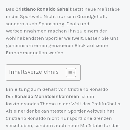
Das
Cristiano Ronaldo Gehalt
setzt neue Maßstäbe
in der Sportwelt. Nicht nur sein Grundgehalt,
sondern auch Sponsoring-Deals und
Werbeeinnahmen machen ihn zu einem der
wohlhabendsten Sportler weltweit. Lassen Sie uns
gemeinsam einen genaueren Blick auf seine
Einnahmequellen werfen.
Inhaltsverzeichnis
Einleitung zum Gehalt von Cristiano Ronaldo
Der
Ronaldo Monatseinkommen
ist ein
faszinierendes Thema in der Welt des Profifußballs.
Als einer der bekanntesten Sportler weltweit hat
Cristiano Ronaldo nicht nur sportliche Grenzen
verschoben, sondern auch neue Maßstäbe für das