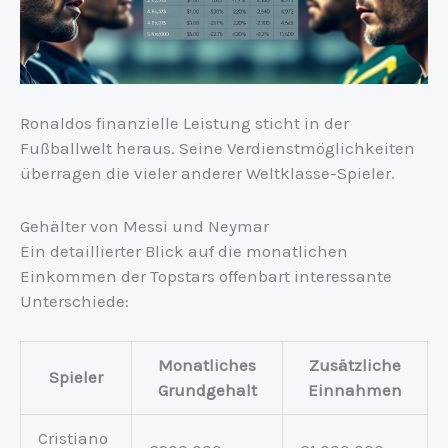
Ronaldos finanzielle Leistung sticht in der
Fußballwelt heraus. Seine Verdienstmöglichkeiten
überragen die vieler anderer Weltklasse-Spieler.
Gehälter von Messi und Neymar
Ein detaillierter Blick auf die monatlichen
Einkommen der Topstars offenbart interessante
Unterschiede:
Monatliches
Zusätzliche
Spieler
Grundgehalt
Einnahmen
Cristiano