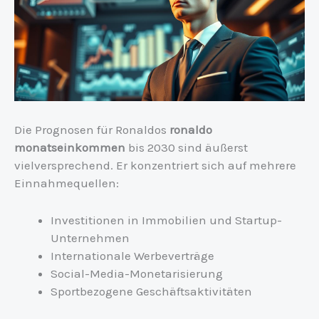
Die Prognosen für Ronaldos
ronaldo
monatseinkommen
bis 2030 sind äußerst
vielversprechend. Er konzentriert sich auf mehrere
Einnahmequellen:
Investitionen in Immobilien und Startup-
Unternehmen
Internationale Werbeverträge
Social-Media-Monetarisierung
Sportbezogene Geschäftsaktivitäten