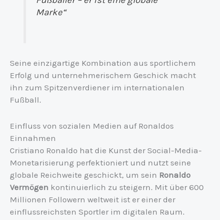
Fußballer – er ist eine globale
Marke“
Seine einzigartige Kombination aus sportlichem
Erfolg und unternehmerischem Geschick macht
ihn zum Spitzenverdiener im internationalen
Fußball.
Einfluss von sozialen Medien auf Ronaldos
Einnahmen
Cristiano Ronaldo hat die Kunst der Social-Media-
Monetarisierung perfektioniert und nutzt seine
globale Reichweite geschickt, um sein
Ronaldo
Vermögen
kontinuierlich zu steigern. Mit über 600
Millionen Followern weltweit ist er einer der
einflussreichsten Sportler im digitalen Raum.