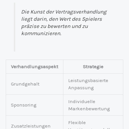
Die Kunst der Vertragsverhandlung
liegt darin, den Wert des Spielers
präzise zu bewerten und zu
kommunizieren.
Verhandlungsaspekt
Strategie
Leistungsbasierte
Grundgehalt
Anpassung
Individuelle
Sponsoring
Markenbewertung
Flexible
Zusatzleistungen