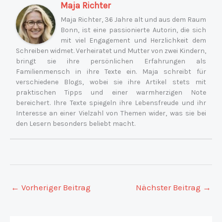
Maja Richter
Maja Richter, 36 Jahre alt und aus dem Raum
Bonn, ist eine passionierte Autorin, die sich
mit viel Engagement und Herzlichkeit dem
Schreiben widmet. Verheiratet und Mutter von zwei Kindern,
bringt sie ihre persönlichen Erfahrungen als
Familienmensch in ihre Texte ein. Maja schreibt für
verschiedene Blogs, wobei sie ihre Artikel stets mit
praktischen Tipps und einer warmherzigen Note
bereichert. Ihre Texte spiegeln ihre Lebensfreude und ihr
Interesse an einer Vielzahl von Themen wider, was sie bei
den Lesern besonders beliebt macht.
←
Vorheriger Beitrag
Nächster Beitrag
→