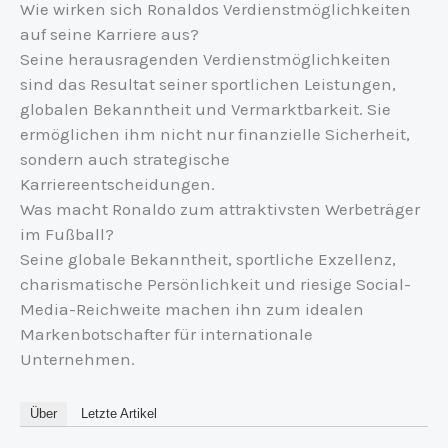
Wie wirken sich Ronaldos Verdienstmöglichkeiten
auf seine Karriere aus?
Seine herausragenden Verdienstmöglichkeiten
sind das Resultat seiner sportlichen Leistungen,
globalen Bekanntheit und Vermarktbarkeit. Sie
ermöglichen ihm nicht nur finanzielle Sicherheit,
sondern auch strategische
Karriereentscheidungen.
Was macht Ronaldo zum attraktivsten Werbeträger
im Fußball?
Seine globale Bekanntheit, sportliche Exzellenz,
charismatische Persönlichkeit und riesige Social-
Media-Reichweite machen ihn zum idealen
Markenbotschafter für internationale
Unternehmen.
Über
Letzte Artikel