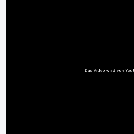
Das Video wird von Yout