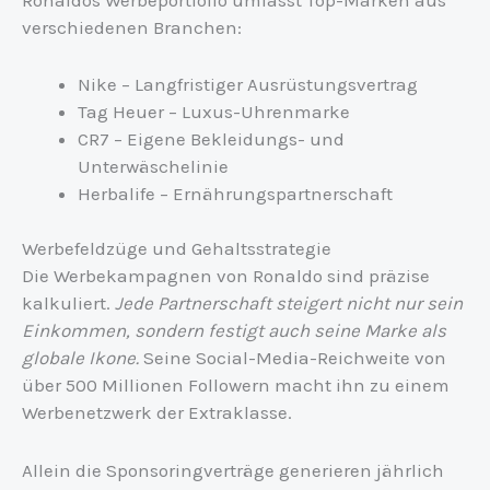
verschiedenen Branchen:
Nike – Langfristiger Ausrüstungsvertrag
Tag Heuer – Luxus-Uhrenmarke
CR7 – Eigene Bekleidungs- und
Unterwäschelinie
Herbalife – Ernährungspartnerschaft
Werbefeldzüge und Gehaltsstrategie
Die Werbekampagnen von Ronaldo sind präzise
kalkuliert.
Jede Partnerschaft steigert nicht nur sein
Einkommen, sondern festigt auch seine Marke als
globale Ikone.
Seine Social-Media-Reichweite von
über 500 Millionen Followern macht ihn zu einem
Werbenetzwerk der Extraklasse.
Allein die Sponsoringverträge generieren jährlich