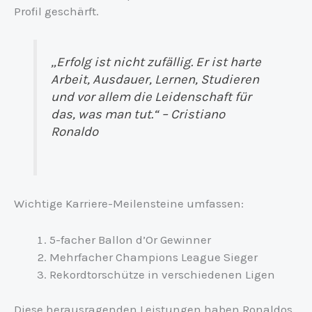
Profil geschärft.
„Erfolg ist nicht zufällig. Er ist harte
Arbeit, Ausdauer, Lernen, Studieren
und vor allem die Leidenschaft für
das, was man tut.“ – Cristiano
Ronaldo
Wichtige Karriere-Meilensteine umfassen:
5-facher Ballon d’Or Gewinner
Mehrfacher Champions League Sieger
Rekordtorschütze in verschiedenen Ligen
Diese herausragenden Leistungen haben Ronaldos