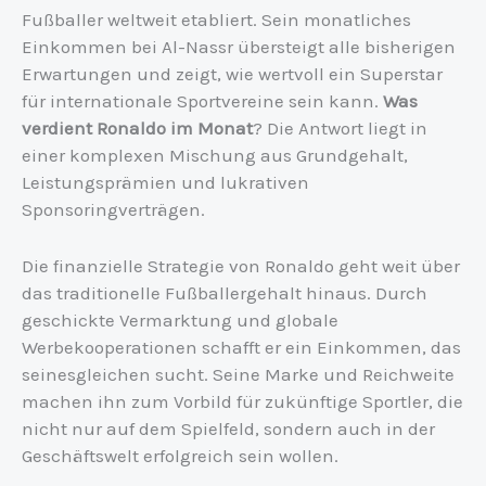
Fußballer weltweit etabliert. Sein monatliches
Einkommen bei Al-Nassr übersteigt alle bisherigen
Erwartungen und zeigt, wie wertvoll ein Superstar
für internationale Sportvereine sein kann.
Was
verdient Ronaldo im Monat
? Die Antwort liegt in
einer komplexen Mischung aus Grundgehalt,
Leistungsprämien und lukrativen
Sponsoringverträgen.
Die finanzielle Strategie von Ronaldo geht weit über
das traditionelle Fußballergehalt hinaus. Durch
geschickte Vermarktung und globale
Werbekooperationen schafft er ein Einkommen, das
seinesgleichen sucht. Seine Marke und Reichweite
machen ihn zum Vorbild für zukünftige Sportler, die
nicht nur auf dem Spielfeld, sondern auch in der
Geschäftswelt erfolgreich sein wollen.