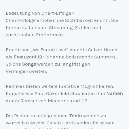
Bedeutung von Chart-Erfolgen
Chart-Erfolge erhöhen die Sichtbarkeit enorm. Sie
führen zu höheren Streaming-Zahlen und
zusätzlichen Einnahmen.
Ein Hit wie „We Found Love“ brachte Calvin Harris
als
Produzent
für Rihanna bedeutende Summen.
Solche
Songs
werden zu langfristigen
Vermögenswerten.
Remixes bieten weitere lukrative Möglichkeiten.
Künstler wie Paul Oakenfold etablierten ihre
Namen
durch Remixe von Madonna und U2.
Die Rechte an erfolgreichen
Titeln
werden zu
wertvollen Assets. Calvin Harris verkaufte seinen