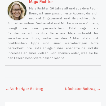
Maja Richter
Maja Richter, 36 Jahre alt und aus dem Raum
Bonn, ist eine passionierte Autorin, die sich
mit viel Engagement und Herzlichkeit dem
Schreiben widmet. Verheiratet und Mutter von zwei Kindern,
bringt sie ihre persönlichen Erfahrungen als
Familienmensch in ihre Texte ein. Maja schreibt für
verschiedene Blogs, wobei sie ihre Artikel stets mit
praktischen Tipps und einer warmherzigen Note
bereichert. Ihre Texte spiegeln ihre Lebensfreude und ihr
Interesse an einer Vielzahl von Themen wider, was sie bei
den Lesern besonders beliebt macht.
←
Vorheriger Beitrag
Nächster Beitrag
→