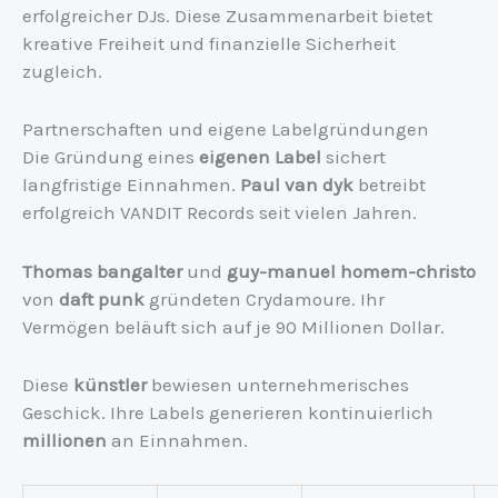
erfolgreicher DJs. Diese Zusammenarbeit bietet
kreative Freiheit und finanzielle Sicherheit
zugleich.
Partnerschaften und eigene Labelgründungen
Die Gründung eines
eigenen Label
sichert
langfristige Einnahmen.
Paul van dyk
betreibt
erfolgreich VANDIT Records seit vielen Jahren.
Thomas bangalter
und
guy-manuel homem-christo
von
daft punk
gründeten Crydamoure. Ihr
Vermögen beläuft sich auf je 90 Millionen Dollar.
Diese
künstler
bewiesen unternehmerisches
Geschick. Ihre Labels generieren kontinuierlich
millionen
an Einnahmen.