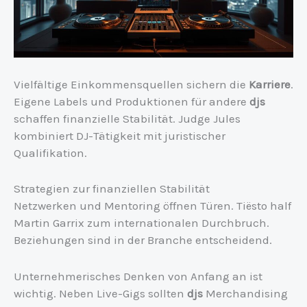
Vielfältige Einkommensquellen sichern die
Karriere
.
Eigene Labels und Produktionen für andere
djs
schaffen finanzielle Stabilität. Judge Jules
kombiniert DJ-Tätigkeit mit juristischer
Qualifikation.
Strategien zur finanziellen Stabilität
Netzwerken und Mentoring öffnen Türen. Tiësto half
Martin Garrix zum internationalen Durchbruch.
Beziehungen sind in der Branche entscheidend.
Unternehmerisches Denken von Anfang an ist
wichtig. Neben Live-Gigs sollten
djs
Merchandising