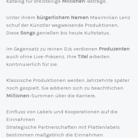
Katalog für dreistellige
Millionen
-Beträge.
Unter ihrem
bürgerlichem Namen
Maximilian Lenz
schuf der Künstler wegweisende Produktionen.
Diese
Songs
genießen bis heute Kultstatus.
Im Gegensatz zu reinen DJs verdienen
Produzenten
auch ohne Live-Präsenz. Ihre
Titel
arbeiten
kontinuierlich für sie.
Klassische Produktionen werden Jahrzehnte später
noch gespielt. Sie addieren sich zu beachtlichen
Millionen
-Summen über die Karriere.
Einfluss von Labels und Kooperationen auf die
Einnahmen
Strategische Partnerschaften mit Plattenlabels
bestimmen maßgeblich die Einnahmen