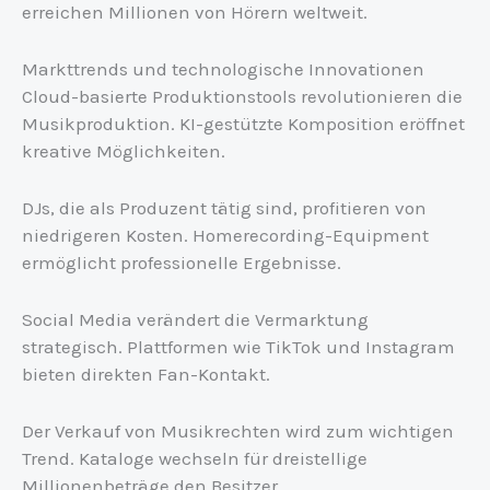
erreichen Millionen von Hörern weltweit.
Markttrends und technologische Innovationen
Cloud-basierte Produktionstools revolutionieren die
Musikproduktion. KI-gestützte Komposition eröffnet
kreative Möglichkeiten.
DJs, die als Produzent tätig sind, profitieren von
niedrigeren Kosten. Homerecording-Equipment
ermöglicht professionelle Ergebnisse.
Social Media verändert die Vermarktung
strategisch. Plattformen wie TikTok und Instagram
bieten direkten Fan-Kontakt.
Der Verkauf von Musikrechten wird zum wichtigen
Trend. Kataloge wechseln für dreistellige
Millionenbeträge den Besitzer.