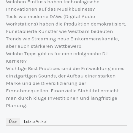
Welchen Einfluss haben technologische
Innovationen auf das Musikbusiness?
Tools wie moderne DAWs (Digital Audio
Workstations) haben die Produktion demokratisiert.
Für etablierte Künstler wie Westbam bedeuten
Trends wie Streaming neue Einkommenskanäle,
aber auch stärkeren Wettbewerb.
Welche Tipps gibt es für eine erfolgreiche DJ-
Karriere?
Wichtige Best Practices sind die Entwicklung eines
einzigartigen Sounds, der Aufbau einer starken
Marke und die Diversifizierung der
Einnahmequellen. Finanzielle Stabilität erreicht
man durch kluge Investitionen und langfristige
Planung.
Über
Letzte Artikel