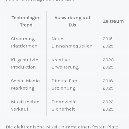
Technologie-
Auswirkung auf
Zeitraum
Trend
DJs
Streaming-
Neue
2015-
Plattformen
Einnahmequellen
2025
KI-gestützte
Kreative
2020-
Produktion
Erweiterung
2025
Social Media
Direkte Fan-
2018-
Marketing
Beziehung
2025
Musikrechte-
Finanzielle
2022-
Verkauf
Sicherheit
2025
Die elektronische Musik nimmt einen festen Platz