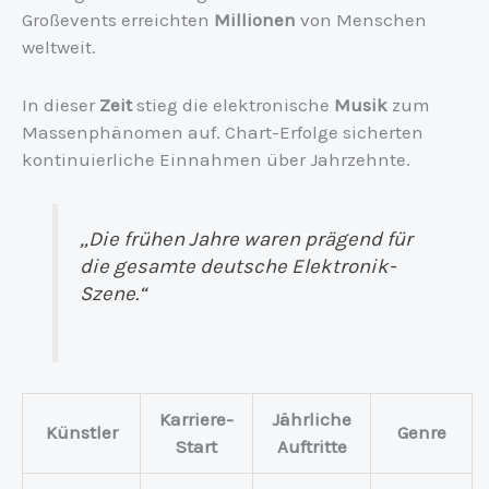
Großevents erreichten
Millionen
von Menschen
weltweit.
In dieser
Zeit
stieg die elektronische
Musik
zum
Massenphänomen auf. Chart-Erfolge sicherten
kontinuierliche Einnahmen über Jahrzehnte.
„Die frühen Jahre waren prägend für
die gesamte deutsche Elektronik-
Szene.“
Karriere-
Jährliche
Künstler
Genre
Start
Auftritte