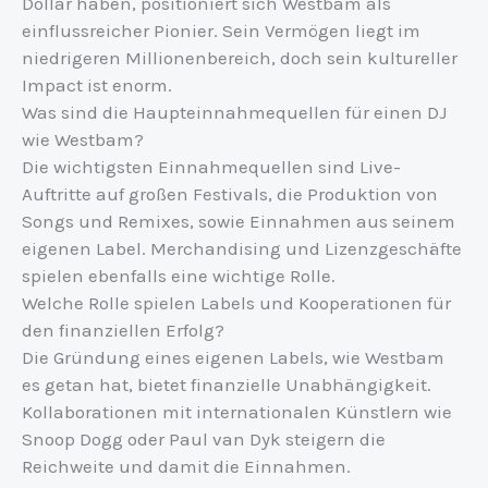
Dollar haben, positioniert sich Westbam als
einflussreicher Pionier. Sein Vermögen liegt im
niedrigeren Millionenbereich, doch sein kultureller
Impact ist enorm.
Was sind die Haupteinnahmequellen für einen DJ
wie Westbam?
Die wichtigsten Einnahmequellen sind Live-
Auftritte auf großen Festivals, die Produktion von
Songs und Remixes, sowie Einnahmen aus seinem
eigenen Label. Merchandising und Lizenzgeschäfte
spielen ebenfalls eine wichtige Rolle.
Welche Rolle spielen Labels und Kooperationen für
den finanziellen Erfolg?
Die Gründung eines eigenen Labels, wie Westbam
es getan hat, bietet finanzielle Unabhängigkeit.
Kollaborationen mit internationalen Künstlern wie
Snoop Dogg oder Paul van Dyk steigern die
Reichweite und damit die Einnahmen.