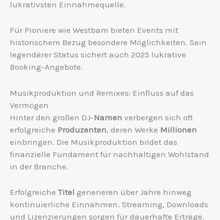
lukrativsten Einnahmequelle.
Für Pioniere wie Westbam bieten Events mit
historischem Bezug besondere Möglichkeiten. Sein
legendärer Status sichert auch 2025 lukrative
Booking-Angebote.
Musikproduktion und Remixes: Einfluss auf das
Vermögen
Hinter den großen DJ-
Namen
verbergen sich oft
erfolgreiche
Produzenten
, deren Werke
Millionen
einbringen. Die Musikproduktion bildet das
finanzielle Fundament für nachhaltigen Wohlstand
in der Branche.
Erfolgreiche
Titel
generieren über Jahre hinweg
kontinuierliche Einnahmen. Streaming, Downloads
und Lizenzierungen sorgen für dauerhafte Erträge.