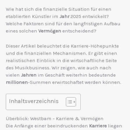
Wie hat sich die finanzielle Situation für einen
etablierten Künstler im
Jahr
2025 entwickelt?
Welche Faktoren sind für den langfristigen Aufbau
eines solchen
Vermögen
entscheidend?
Dieser Artikel beleuchtet die Karriere-Höhepunkte
und die finanziellen Mechanismen. Er gibt einen
realistischen Einblick in die wirtschaftliche Seite
des Musikbusiness. Wir zeigen, wie auch nach
vielen
Jahren
im Geschäft weiterhin bedeutende
millionen
-Summen erwirtschaftet werden können.
Inhaltsverzeichnis
Überblick: Westbam – Karriere & Vermögen
Die Anfänge einer beeindruckenden
Karriere
liegen