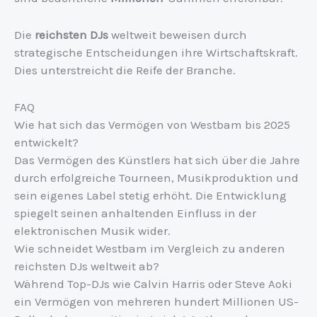
Die
reichsten DJs
weltweit beweisen durch
strategische Entscheidungen ihre Wirtschaftskraft.
Dies unterstreicht die Reife der Branche.
FAQ
Wie hat sich das Vermögen von Westbam bis 2025
entwickelt?
Das Vermögen des Künstlers hat sich über die Jahre
durch erfolgreiche Tourneen, Musikproduktion und
sein eigenes Label stetig erhöht. Die Entwicklung
spiegelt seinen anhaltenden Einfluss in der
elektronischen Musik wider.
Wie schneidet Westbam im Vergleich zu anderen
reichsten DJs weltweit ab?
Während Top-DJs wie Calvin Harris oder Steve Aoki
ein Vermögen von mehreren hundert Millionen US-