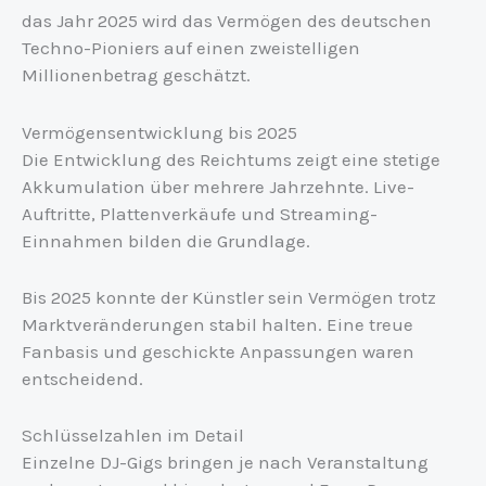
das Jahr 2025 wird das Vermögen des deutschen
Techno-Pioniers auf einen zweistelligen
Millionenbetrag geschätzt.
Vermögensentwicklung bis 2025
Die Entwicklung des Reichtums zeigt eine stetige
Akkumulation über mehrere Jahrzehnte. Live-
Auftritte, Plattenverkäufe und Streaming-
Einnahmen bilden die Grundlage.
Bis 2025 konnte der Künstler sein Vermögen trotz
Marktveränderungen stabil halten. Eine treue
Fanbasis und geschickte Anpassungen waren
entscheidend.
Schlüsselzahlen im Detail
Einzelne DJ-Gigs bringen je nach Veranstaltung