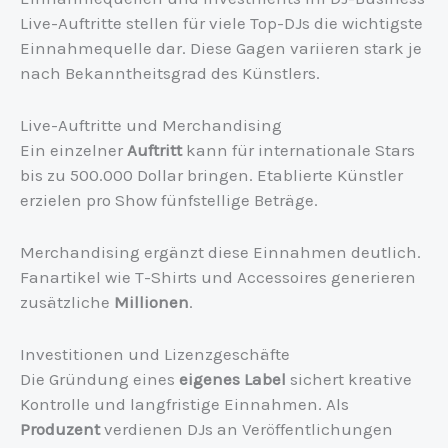
Live-Auftritte stellen für viele Top-DJs die wichtigste
Einnahmequelle dar. Diese Gagen variieren stark je
nach Bekanntheitsgrad des Künstlers.
Live-Auftritte und Merchandising
Ein einzelner
Auftritt
kann für internationale Stars
bis zu 500.000 Dollar bringen. Etablierte Künstler
erzielen pro Show fünfstellige Beträge.
Merchandising ergänzt diese Einnahmen deutlich.
Fanartikel wie T-Shirts und Accessoires generieren
zusätzliche
Millionen
.
Investitionen und Lizenzgeschäfte
Die Gründung eines
eigenes Label
sichert kreative
Kontrolle und langfristige Einnahmen. Als
Produzent
verdienen DJs an Veröffentlichungen