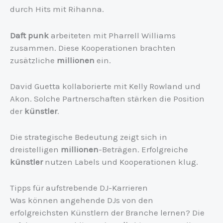
durch Hits mit Rihanna.
Daft punk
arbeiteten mit Pharrell Williams
zusammen. Diese Kooperationen brachten
zusätzliche
millionen
ein.
David Guetta kollaborierte mit Kelly Rowland und
Akon. Solche Partnerschaften stärken die Position
der
künstler
.
Die strategische Bedeutung zeigt sich in
dreistelligen
millionen
-Beträgen. Erfolgreiche
künstler
nutzen Labels und Kooperationen klug.
Tipps für aufstrebende DJ-Karrieren
Was können angehende DJs von den
erfolgreichsten Künstlern der Branche lernen? Die