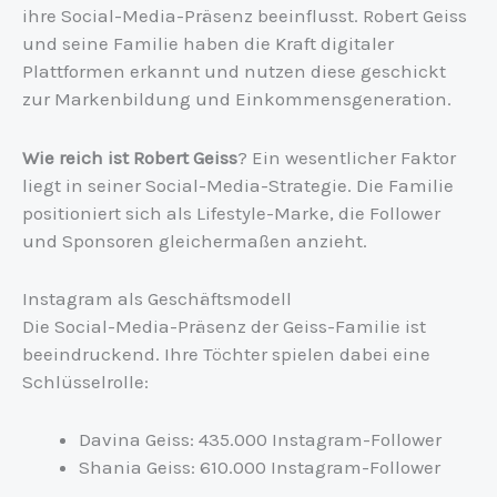
ihre Social-Media-Präsenz beeinflusst. Robert Geiss
und seine Familie haben die Kraft digitaler
Plattformen erkannt und nutzen diese geschickt
zur Markenbildung und Einkommensgeneration.
Wie reich ist Robert Geiss
? Ein wesentlicher Faktor
liegt in seiner Social-Media-Strategie. Die Familie
positioniert sich als Lifestyle-Marke, die Follower
und Sponsoren gleichermaßen anzieht.
Instagram als Geschäftsmodell
Die Social-Media-Präsenz der Geiss-Familie ist
beeindruckend. Ihre Töchter spielen dabei eine
Schlüsselrolle:
Davina Geiss: 435.000 Instagram-Follower
Shania Geiss: 610.000 Instagram-Follower