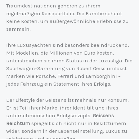
Traumdestinationen gehören zu ihrem
regelmäßigen Reiseportfolio. Die Familie scheut
keine Kosten, um außergewöhnliche Erlebnisse zu
sammeln.
Ihre Luxusyachten sind besonders beeindruckend.
Mit Modellen, die Millionen von Euro kosten,
unterstreichen sie ihren Status in der Luxusliga. Die
Sportwagen-Sammlung von Robert Geiss umfasst
Marken wie Porsche, Ferrari und Lamborghini –
jedes Fahrzeug ein Statement ihres Erfolgs.
Der Lifestyle der Geissens ist mehr als nur Konsum.
Er ist Teil ihrer Marke, ihrer Identität und ihres
unternehmerischen Erfolgsrezepts.
Geissens
Reichtum
spiegelt sich nicht nur in Besitztümern
wider, sondern in der Lebenseinstellung, Luxus zu
zelebrieren und zu genießen.