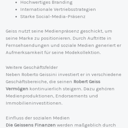
Hochwertiges Branding
Internationale Vertriebsstrategien
Starke Social-Media-Präsenz
Geiss nutzt seine Medienpräsenz geschickt, um
seine Marke zu positionieren. Durch Auftritte in
Fernsehsendungen und soziale Medien generiert er
Aufmerksamkeit für seine Modekollektion.
Weitere Geschäftsfelder
Neben Roberto Geissini investiert er in verschiedene
Geschäftsbereiche, die seinen
Robert Geiss
Vermögen
kontinuierlich steigern. Dazu gehören
Medienproduktionen, Endorsements und
Immobilieninvestitionen.
Einfluss der sozialen Medien
Die Geissens Finanzen
werden maßgeblich durch