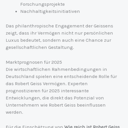
Forschungsprojekte
Nachhaltigkeitsinitiativen
Das philanthropische Engagement der Geissens
zeigt, dass ihr Vermögen nicht nur persönlichen
Luxus bedeutet, sondern auch eine Chance zur
gesellschaftlichen Gestaltung.
Marktprognosen für 2025
Die wirtschaftlichen Rahmenbedingungen in
Deutschland spielen eine entscheidende Rolle für
das Robert Geiss Vermögen. Experten
prognostizieren für 2025 interessante
Entwicklungen, die direkt das Potenzial von
Unternehmern wie Robert Geiss beeinflussen
werden.
Für die Einschätzung von
Wie reich ist Robert Geiss