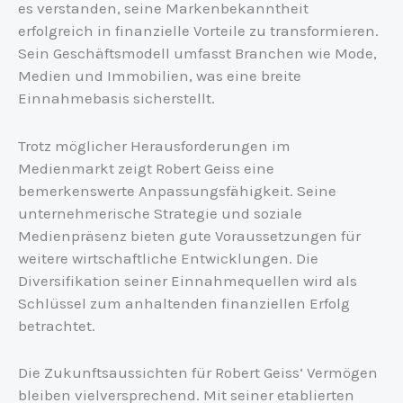
es verstanden, seine Markenbekanntheit
erfolgreich in finanzielle Vorteile zu transformieren.
Sein Geschäftsmodell umfasst Branchen wie Mode,
Medien und Immobilien, was eine breite
Einnahmebasis sicherstellt.
Trotz möglicher Herausforderungen im
Medienmarkt zeigt Robert Geiss eine
bemerkenswerte Anpassungsfähigkeit. Seine
unternehmerische Strategie und soziale
Medienpräsenz bieten gute Voraussetzungen für
weitere wirtschaftliche Entwicklungen. Die
Diversifikation seiner Einnahmequellen wird als
Schlüssel zum anhaltenden finanziellen Erfolg
betrachtet.
Die Zukunftsaussichten für Robert Geiss‘ Vermögen
bleiben vielversprechend. Mit seiner etablierten