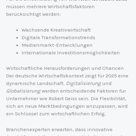
müssen mehrere Wirtschaftsfaktoren
berücksichtigt werden:
Wachsende Kreativwirtschaft
Digitale Transformationstrends
Medienmarkt-Entwicklungen
Internationale Investitionsmöglichkeiten
Wirtschaftliche Herausforderungen und Chancen
Der deutsche Wirtschaftskontext zeigt für 2025 eine
dynamische Landschaft.
Digitalisierung
und
Globalisierung
werden entscheidende Faktoren für
Unternehmer wie Robert Geiss sein. Die Flexibilität,
sich an neue Marktbedingungen anzupassen, wird
ein Schlüssel zum wirtschaftlichen Erfolg.
Branchenexperten erwarten, dass innovative