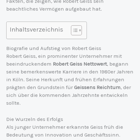
Fakten, die zeigen, wie Robert Geiss sein
beachtliches Vermögen aufgebaut hat.
Inhaltsverzeichnis
Biografie und Aufstieg von Robert Geiss
Robert Geiss, ein prominenter Unternehmer mit
beeindruckendem
Robert Geiss Nettowert
, begann
seine bemerkenswerte Karriere in den 1980er Jahren
in Köln. Seine Herkunft und frühen Erfahrungen
prägten den Grundstein für
Geissens Reichtum
, der
sich über die kommenden Jahrzehnte entwickeln
sollte.
Die Wurzeln des Erfolgs
Als junger Unternehmer erkannte Geiss früh die
Bedeutung von Innovation und Geschäftssinn.