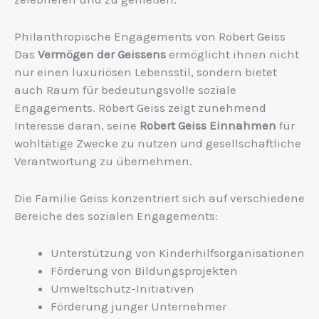
Philanthropische Engagements von Robert Geiss
Das
Vermögen der Geissens
ermöglicht ihnen nicht
nur einen luxuriösen Lebensstil, sondern bietet
auch Raum für bedeutungsvolle soziale
Engagements. Robert Geiss zeigt zunehmend
Interesse daran, seine
Robert Geiss Einnahmen
für
wohltätige Zwecke zu nutzen und gesellschaftliche
Verantwortung zu übernehmen.
Die Familie Geiss konzentriert sich auf verschiedene
Bereiche des sozialen Engagements:
Unterstützung von Kinderhilfsorganisationen
Förderung von Bildungsprojekten
Umweltschutz-Initiativen
Förderung junger Unternehmer