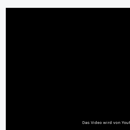
Das Video wird von Yout