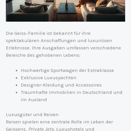
Die Geiss-Familie ist bekannt für ihre
spektakulären Anschaffungen und luxuriösen
Erlebnisse. Ihre Ausgaben umfassen verschiedene
Bereiche des gehobenen Lebens:
Hochwertige Sportwagen der Extraklasse
Exklusive Luxusyachten
Designer-Kleidung und Accessoires
Traumhafte Immobilien in Deutschland und
im Ausland
Luxusgüter und Reisen
Reisen spielen eine zentrale Rolle im Leben der
Geissens.
Private Jets
, Luxushotels und