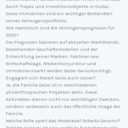
Saint-Tropez und Investitionsobjekte in Dubai.
Diese Immobilien sind ein wichtiger Bestandteil
seines Vermögensportfolios.
Wie realistisch sind die Vermögensprognosen für
2025?
Die Prognosen basieren auf aktuellen Markttrends,
bestehenden Geschäftsmodellen und der
Entwicklung seiner Marken. Faktoren wie
Wirtschaftslage, Medienkonjunktur und
Immobilienmarkt werden dabei berücksichtigt.
Engagiert sich Robert Geiss auch sozial?
Ja, die Familie Geiss ist in verschiedenen
philanthropischen Projekten aktiv. Diese
Aktivitäten dienen nicht nur wohltätigen Zwecken,
sondern verbessern auch das öffentliche Image der
Familie.
Welche Rolle spielt das Modelabel Roberto Geissini?
Roberto Geissini ist eine wichtige Einnahmequelle