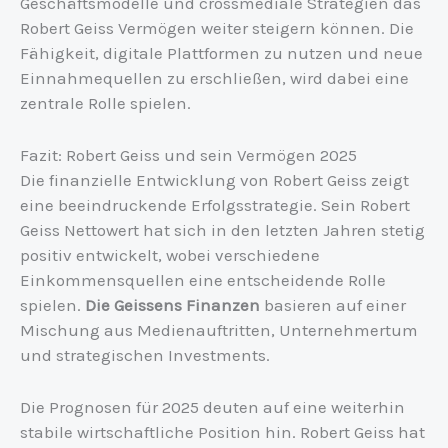
Geschäftsmodelle und crossmediale Strategien das
Robert Geiss Vermögen weiter steigern können. Die
Fähigkeit, digitale Plattformen zu nutzen und neue
Einnahmequellen zu erschließen, wird dabei eine
zentrale Rolle spielen.
Fazit: Robert Geiss und sein Vermögen 2025
Die finanzielle Entwicklung von Robert Geiss zeigt
eine beeindruckende Erfolgsstrategie. Sein Robert
Geiss Nettowert hat sich in den letzten Jahren stetig
positiv entwickelt, wobei verschiedene
Einkommensquellen eine entscheidende Rolle
spielen.
Die Geissens Finanzen
basieren auf einer
Mischung aus Medienauftritten, Unternehmertum
und strategischen Investments.
Die Prognosen für 2025 deuten auf eine weiterhin
stabile wirtschaftliche Position hin. Robert Geiss hat