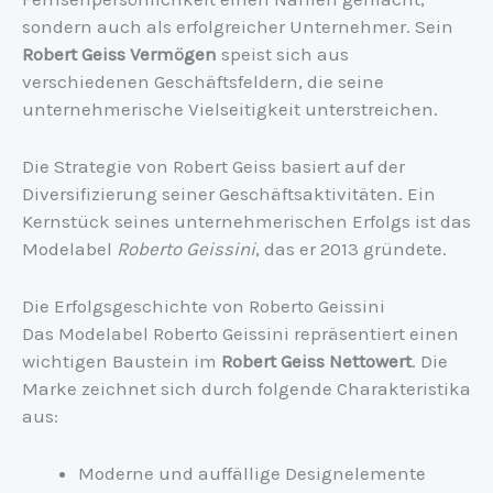
sondern auch als erfolgreicher Unternehmer. Sein
Robert Geiss Vermögen
speist sich aus
verschiedenen Geschäftsfeldern, die seine
unternehmerische Vielseitigkeit unterstreichen.
Die Strategie von Robert Geiss basiert auf der
Diversifizierung seiner Geschäftsaktivitäten. Ein
Kernstück seines unternehmerischen Erfolgs ist das
Modelabel
Roberto Geissini
, das er 2013 gründete.
Die Erfolgsgeschichte von Roberto Geissini
Das Modelabel Roberto Geissini repräsentiert einen
wichtigen Baustein im
Robert Geiss Nettowert
. Die
Marke zeichnet sich durch folgende Charakteristika
aus:
Moderne und auffällige Designelemente