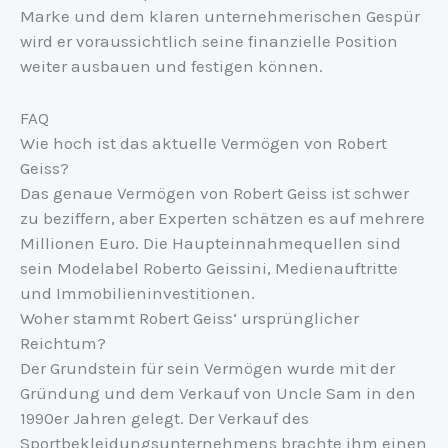
Marke und dem klaren unternehmerischen Gespür
wird er voraussichtlich seine finanzielle Position
weiter ausbauen und festigen können.
FAQ
Wie hoch ist das aktuelle Vermögen von Robert
Geiss?
Das genaue Vermögen von Robert Geiss ist schwer
zu beziffern, aber Experten schätzen es auf mehrere
Millionen Euro. Die Haupteinnahmequellen sind
sein Modelabel Roberto Geissini, Medienauftritte
und Immobilieninvestitionen.
Woher stammt Robert Geiss‘ ursprünglicher
Reichtum?
Der Grundstein für sein Vermögen wurde mit der
Gründung und dem Verkauf von Uncle Sam in den
1990er Jahren gelegt. Der Verkauf des
Sportbekleidungsunternehmens brachte ihm einen