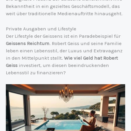
Bekanntheit in ein gezieltes Geschäftsmodell, das
weit über traditionelle Medienauftritte hinausgeht.
Private Ausgaben und Lifestyle
Der Lifestyle der Geissens ist ein Paradebeispiel für
Geissens Reichtum
. Robert Geiss und seine Familie
leben einen Lebensstil, der Luxus und Extravaganz
in den Mittelpunkt stellt.
Wie viel Geld hat Robert
Geiss
investiert, um diesen beeindruckenden
Lebensstil zu finanzieren?