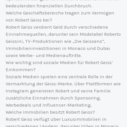
bedeutenden finanziellen Durchbruch.
Welche Geschäftsbereiche tragen zum Vermögen
von Robert Geiss bei?
Robert Geiss verdient Geld durch verschiedene
Einnahmequellen, darunter sein Modelabel Roberto
Geissini, TV-Produktionen wie „Die Geissens“,
Immobilieninvestitionen in Monaco und Dubai
sowie Werbe- und Medienauftritte.
Wie wichtig sind soziale Medien für Robert Geiss‘
Einkommen?
Soziale Medien spielen eine zentrale Rolle in der
Vermarktung der Geiss-Marke. Über Plattformen wie
Instagram generieren Robert und seine Familie
zusätzliche Einnahmen durch Sponsoring,
Werbedeals und Influencer-Marketing.
Welche Immobilien besitzt Robert Geiss?
Robert Geiss verfügt über Luxusimmobilien in
verschiedenen Ländern, darunter Villen in Monaco,