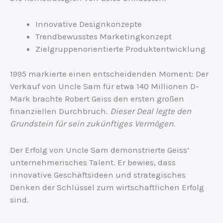
Innovative Designkonzepte
Trendbewusstes Marketingkonzept
Zielgruppenorientierte Produktentwicklung
1995 markierte einen entscheidenden Moment: Der
Verkauf von Uncle Sam für etwa 140 Millionen D-
Mark brachte Robert Geiss den ersten großen
finanziellen Durchbruch.
Dieser Deal legte den
Grundstein für sein zukünftiges Vermögen
.
Der Erfolg von Uncle Sam demonstrierte Geiss‘
unternehmerisches Talent. Er bewies, dass
innovative Geschäftsideen und strategisches
Denken der Schlüssel zum wirtschaftlichen Erfolg
sind.