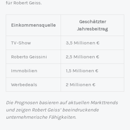
für Robert Geiss.
Geschätzter
Einkommensquelle
Jahresbeitrag
TV-Show
3,5 Millionen €
Roberto Geissini
2,5 Millionen €
Immobilien
1,5 Millionen €
Werbedeals
2 Millionen €
Die Prognosen basieren auf aktuellen Markttrends
und zeigen Robert Geiss‘ beeindruckende
unternehmerische Fähigkeiten.