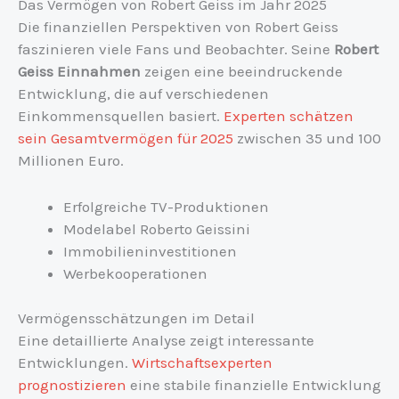
Das Vermögen von Robert Geiss im Jahr 2025
Die finanziellen Perspektiven von Robert Geiss
faszinieren viele Fans und Beobachter. Seine
Robert
Geiss Einnahmen
zeigen eine beeindruckende
Entwicklung, die auf verschiedenen
Einkommensquellen basiert.
Experten schätzen
sein Gesamtvermögen für 2025
zwischen 35 und 100
Millionen Euro.
Erfolgreiche TV-Produktionen
Modelabel Roberto Geissini
Immobilieninvestitionen
Werbekooperationen
Vermögensschätzungen im Detail
Eine detaillierte Analyse zeigt interessante
Entwicklungen.
Wirtschaftsexperten
prognostizieren
eine stabile finanzielle Entwicklung