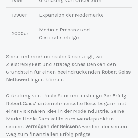
1990er
Expansion der Modemarke
Mediale Präsenz und
2000er
Geschäftserfolge
Seine unternehmerische Reise zeigt, wie
Zielstrebigkeit und strategisches Denken den
Grundstein für einen beeindruckenden
Robert Geiss
Nettowert
legen können.
Gründung von Uncle Sam und erster großer Erfolg
Robert Geiss‘ unternehmerische Reise begann mit
einer visionären Idee in der Modeindustrie. Seine
Marke Uncle Sam sollte zum Wendepunkt in
seinem
Vermögen der Geissens
werden, der seinen
Weg zum finanziellen Erfolg prägte.