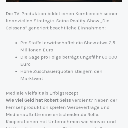
Die TV-Produktion bildet einen Kernbereich seiner
finanziellen Strategie. Seine Reality-Show „Die
Geissens“ generiert beachtliche Einnahmen:
Pro Staffel erwirtschaftet die Show etwa 2,5
Millionen Euro
Die Gage pro Folge beträgt ungefähr 60.000
Euro
Hohe Zuschauerquoten steigern den
Marktwert
Mediale Vielfalt als Erfolgsrezept
Wie viel Geld hat Robert Geiss
verdient? Neben der
Fernsehproduktion spielen Werbeverträge und
Medienauftritte eine entscheidende Rolle.
Kooperationen mit Unternehmen wie Verivox und