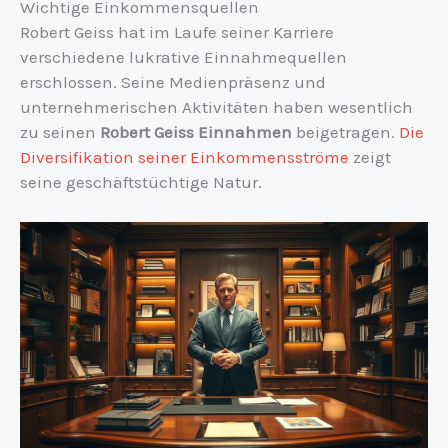
Wichtige Einkommensquellen
Robert Geiss hat im Laufe seiner Karriere
verschiedene lukrative Einnahmequellen
erschlossen. Seine Medienpräsenz und
unternehmerischen Aktivitäten haben wesentlich
zu seinen
Robert Geiss Einnahmen
beigetragen.
Die
Diversifikation seiner Einkommensströme
zeigt
seine geschäftstüchtige Natur.