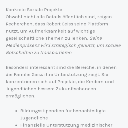
Konkrete Soziale Projekte
Obwohl nicht alle Details öffentlich sind, zeigen
Recherchen, dass Robert Geiss seine Plattform
nutzt, um Aufmerksamkeit auf wichtige
gesellschaftliche Themen zu lenken.
Seine
Medienpräsenz wird strategisch genutzt, um soziale
Botschaften zu transportieren
.
Besonders interessant sind die Bereiche, in denen
die Familie Geiss ihre Unterstützung zeigt. Sie
konzentrieren sich auf Projekte, die Kindern und
Jugendlichen bessere Zukunftschancen
ermöglichen.
Bildungsstipendien für benachteiligte
Jugendliche
Finanzielle Unterstützung medizinischer