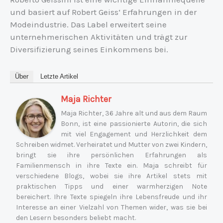
und basiert auf Robert Geiss‘ Erfahrungen in der
Modeindustrie. Das Label erweitert seine
unternehmerischen Aktivitäten und trägt zur
Diversifizierung seines Einkommens bei.
Über
Letzte Artikel
Maja Richter
Maja Richter, 36 Jahre alt und aus dem Raum
Bonn, ist eine passionierte Autorin, die sich
mit viel Engagement und Herzlichkeit dem
Schreiben widmet. Verheiratet und Mutter von zwei Kindern,
bringt sie ihre persönlichen Erfahrungen als
Familienmensch in ihre Texte ein. Maja schreibt für
verschiedene Blogs, wobei sie ihre Artikel stets mit
praktischen Tipps und einer warmherzigen Note
bereichert. Ihre Texte spiegeln ihre Lebensfreude und ihr
Interesse an einer Vielzahl von Themen wider, was sie bei
den Lesern besonders beliebt macht.