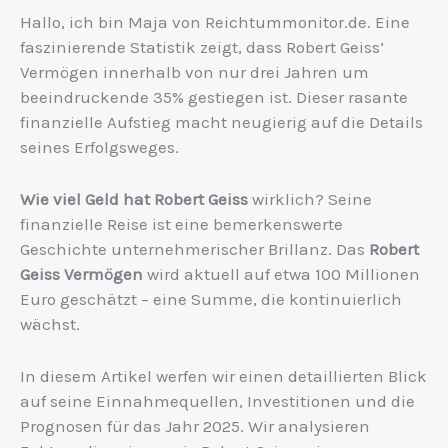
Hallo, ich bin Maja von Reichtummonitor.de. Eine
faszinierende Statistik zeigt, dass Robert Geiss‘
Vermögen innerhalb von nur drei Jahren um
beeindruckende 35% gestiegen ist. Dieser rasante
finanzielle Aufstieg macht neugierig auf die Details
seines Erfolgsweges.
Wie viel Geld hat Robert Geiss
wirklich? Seine
finanzielle Reise ist eine bemerkenswerte
Geschichte unternehmerischer Brillanz. Das
Robert
Geiss Vermögen
wird aktuell auf etwa 100 Millionen
Euro geschätzt – eine Summe, die kontinuierlich
wächst.
In diesem Artikel werfen wir einen detaillierten Blick
auf seine Einnahmequellen, Investitionen und die
Prognosen für das Jahr 2025. Wir analysieren