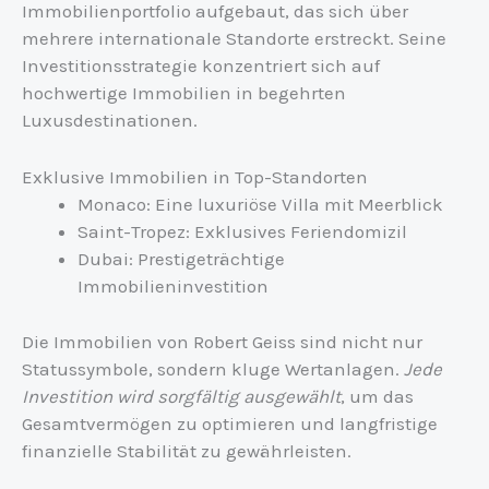
Immobilienportfolio aufgebaut, das sich über
mehrere internationale Standorte erstreckt. Seine
Investitionsstrategie konzentriert sich auf
hochwertige Immobilien in begehrten
Luxusdestinationen.
Exklusive Immobilien in Top-Standorten
Monaco: Eine luxuriöse Villa mit Meerblick
Saint-Tropez: Exklusives Feriendomizil
Dubai: Prestigeträchtige
Immobilieninvestition
Die Immobilien von Robert Geiss sind nicht nur
Statussymbole, sondern kluge Wertanlagen.
Jede
Investition wird sorgfältig ausgewählt
, um das
Gesamtvermögen zu optimieren und langfristige
finanzielle Stabilität zu gewährleisten.