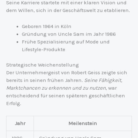
Seine Karriere startete mit einer klaren Vision und
dem Willen, sich in der Geschäftswelt zu etablieren.
Geboren 1964 in Köln
Gründung von Uncle Sam im Jahr 1986
Frühe Spezialisierung auf Mode und
Lifestyle-Produkte
Strategische Weichenstellung
Der Unternehmergeist von Robert Geiss zeigte sich
bereits in seinen frühen Jahren.
Seine Fähigkeit,
Marktchancen zu erkennen und zu nutzen
, war
entscheidend für seinen späteren geschäftlichen
Erfolg.
Jahr
Meilenstein
1986
Gründung von Uncle Sam